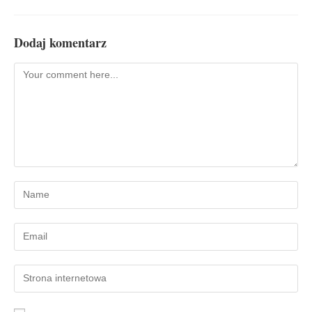
Dodaj komentarz