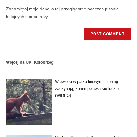
Zapamiętaj moje dane w tej przeglądarce podczas pisania
kolejnych komentarzy.
Więcej na OK! Kołobrzeg
Wiewiórki w parku linowym. Trening
zaczynają, zanim pojawią się ludzie
(WIDEO)