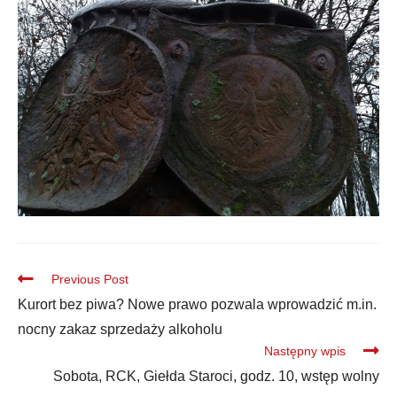
Previous Post
Kurort bez piwa? Nowe prawo pozwala wprowadzić m.in.
nocny zakaz sprzedaży alkoholu
Następny wpis
Sobota, RCK, Giełda Staroci, godz. 10, wstęp wolny