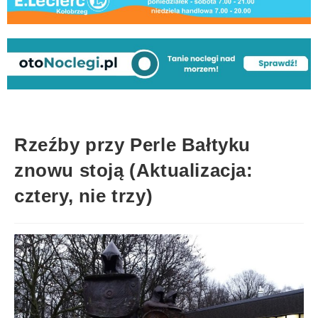
Rzeźby przy Perle Bałtyku
znowu stoją (Aktualizacja:
cztery, nie trzy)