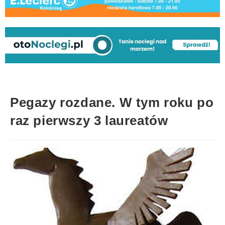
Pegazy rozdane. W tym roku po
raz pierwszy 3 laureatów