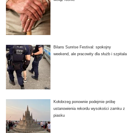
Bilans Sunrise Festival: spokojny
weekend, ale pracowity dla służb i szpitala
Kołobrzeg ponownie podejmie próbę
ustanowienia rekordu wysokości zamku z
piasku