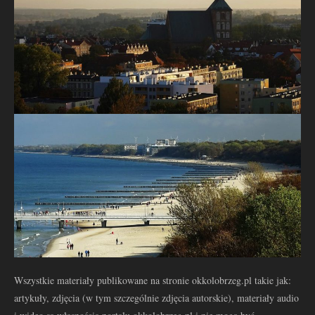
Wszystkie materiały publikowane na stronie okkolobrzeg.pl takie jak:
artykuły, zdjęcia (w tym szczególnie zdjęcia autorskie), materiały audio