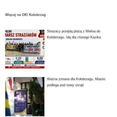
Więcej na OK! Kołobrzeg
Strażacy przejdą plażą z Mielna do
Kołobrzegu. Idą dla chorego Kazika
Ważna zmiana dla Kołobrzegu. Miasto
podlega pod nowy urząd