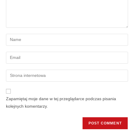
Zapamiętaj moje dane w tej przeglądarce podczas pisania
kolejnych komentarzy.