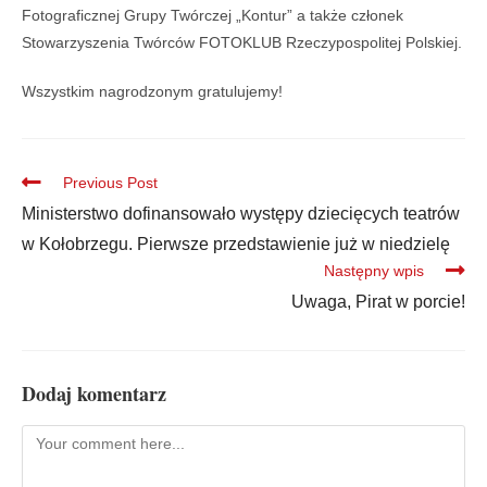
Fotograficznej Grupy Twórczej „Kontur” a także członek
Stowarzyszenia Twórców FOTOKLUB Rzeczypospolitej Polskiej.
Wszystkim nagrodzonym gratulujemy!
Previous Post
Ministerstwo dofinansowało występy dziecięcych teatrów
w Kołobrzegu. Pierwsze przedstawienie już w niedzielę
Następny wpis
Uwaga, Pirat w porcie!
Dodaj komentarz