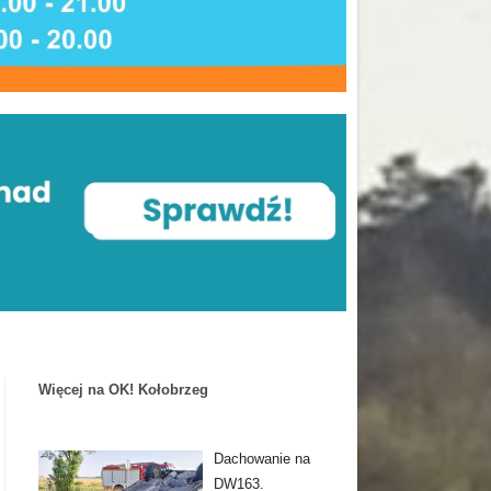
Więcej na OK! Kołobrzeg
Dachowanie na
DW163.