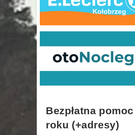
Bezpłatna pomoc
roku (+adresy)