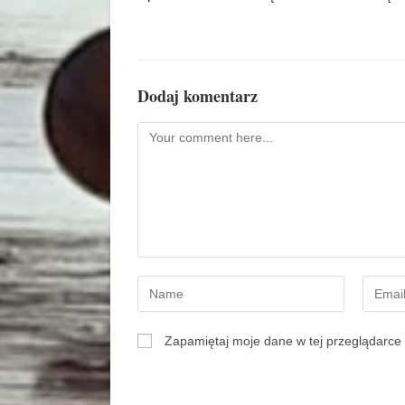
Dodaj komentarz
Zapamiętaj moje dane w tej przeglądarce 