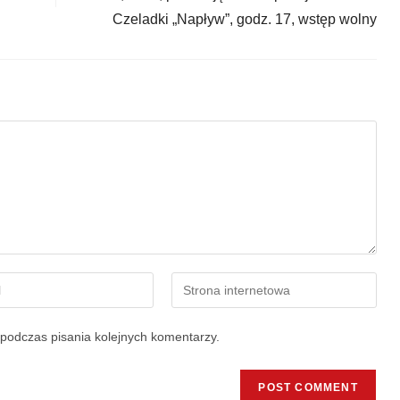
Czeladki „Napływ”, godz. 17, wstęp wolny
podczas pisania kolejnych komentarzy.