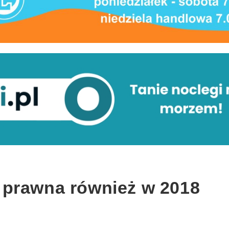
 prawna również w 2018