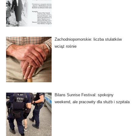
Zachodniopomorskie: liczba stulatków
wciąż rośnie
Bilans Sunrise Festival: spokojny
weekend, ale pracowity dla służb i szpitala