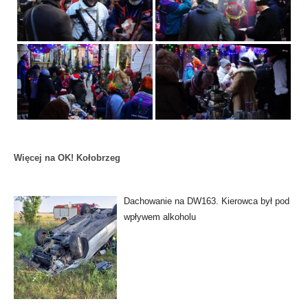
Więcej na OK! Kołobrzeg
Dachowanie na DW163. Kierowca był pod
wpływem alkoholu