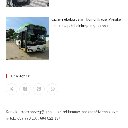
Cichy i ekologiczny. Komunikacja Miejska
testuje w pełni elektryczny autobus
Udostępnij
Kontakt: okkolobrzeg@gmail.com reklama/współpraca/dziennikarze:
nr tel.: 697 770 107: 694 021 137