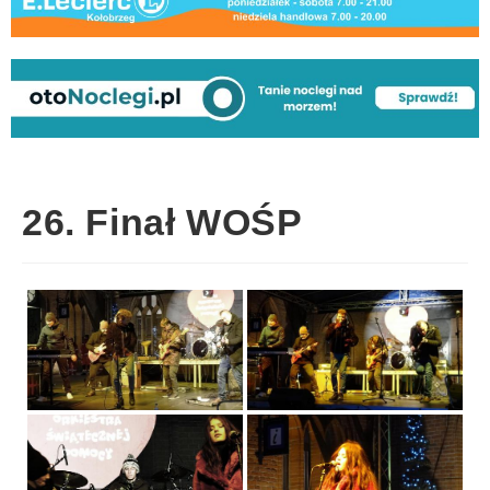
26. Finał WOŚP