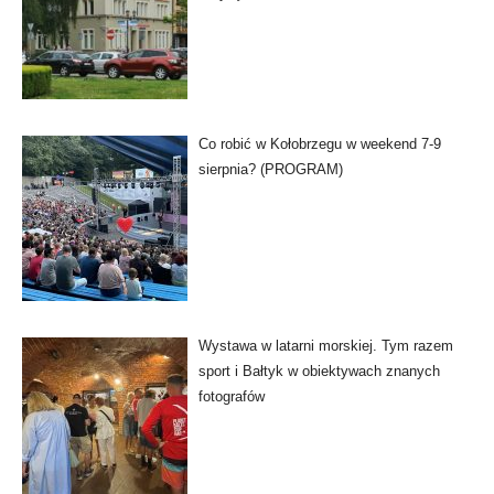
Co robić w Kołobrzegu w weekend 7-9
sierpnia? (PROGRAM)
Wystawa w latarni morskiej. Tym razem
sport i Bałtyk w obiektywach znanych
fotografów