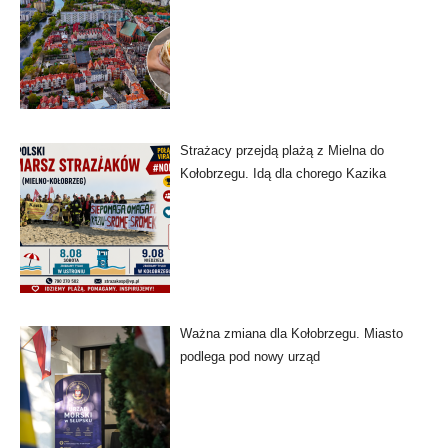
Strażacy przejdą plażą z Mielna do
Kołobrzegu. Idą dla chorego Kazika
Ważna zmiana dla Kołobrzegu. Miasto
podlega pod nowy urząd