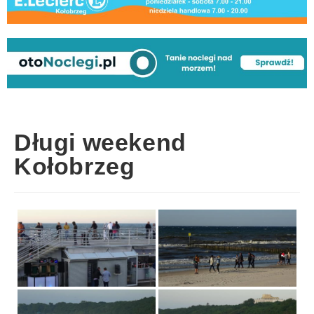
Długi weekend
Kołobrzeg