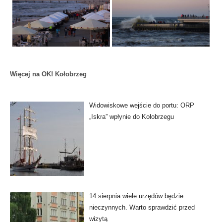
Więcej na OK! Kołobrzeg
Widowiskowe wejście do portu: ORP
„Iskra” wpłynie do Kołobrzegu
14 sierpnia wiele urzędów będzie
nieczynnych. Warto sprawdzić przed
wizytą