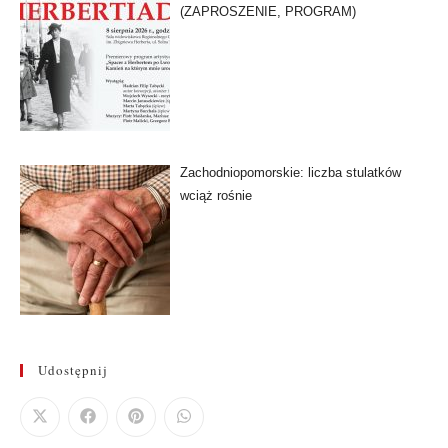
(ZAPROSZENIE, PROGRAM)
Zachodniopomorskie: liczba stulatków
wciąż rośnie
Udostępnij