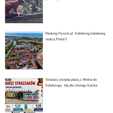
Ranking Pyszne.pl: Kołobrzeg kebabową
stolicą Polski?
Strażacy przejdą plażą z Mielna do
Kołobrzegu. Idą dla chorego Kazika