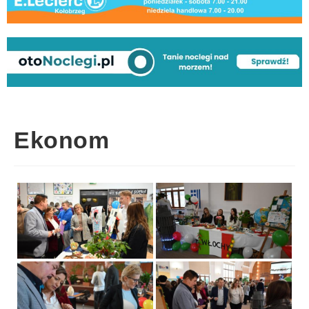
Ekonom