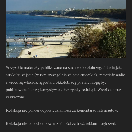
Wszystkie materiały publikowane na stronie okkolobrzeg.pl takie jak:
artykuły, zdjęcia (w tym szczególnie zdjęcia autorskie), materiały audio
i wideo są własnością portalu okkolobrzeg.pl i nie mogą być
publikowane lub wykorzystywane bez zgody redakcji. Wszelkie prawa
zastrzeżone.
Redakcja nie ponosi odpowiedzialności za komentarze Internautów.
Redakcja nie ponosi odpowiedzialności za treść reklam i ogłoszeń.