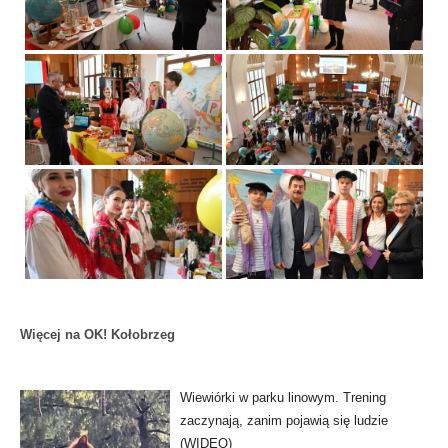
Więcej na OK! Kołobrzeg
Wiewiórki w parku linowym. Trening
zaczynają, zanim pojawią się ludzie
(WIDEO)