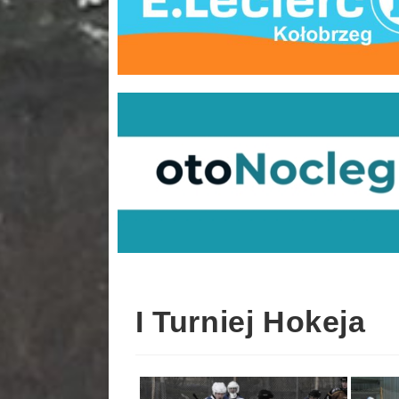
I Turniej Hokeja