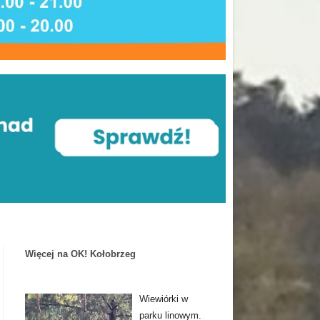
Więcej na OK! Kołobrzeg
Wiewiórki w
parku linowym.