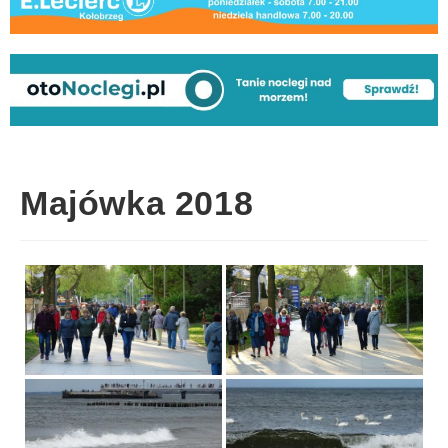
Majówka 2018