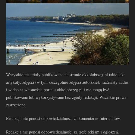
Wszystkie materiały publikowane na stronie okkolobrzeg.pl takie jak:
artykuły, zdjęcia (w tym szczególnie zdjęcia autorskie), materiały audio
i wideo są własnością portalu okkolobrzeg.pl i nie mogą być
publikowane lub wykorzystywane bez zgody redakcji. Wszelkie prawa
zastrzeżone.
Redakcja nie ponosi odpowiedzialności za komentarze Internautów.
Redakcja nie ponosi odpowiedzialności za treść reklam i ogłoszeń.