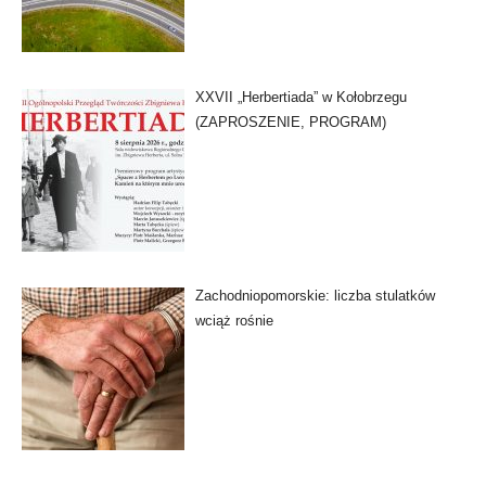
XXVII „Herbertiada” w Kołobrzegu
(ZAPROSZENIE, PROGRAM)
Zachodniopomorskie: liczba stulatków
wciąż rośnie