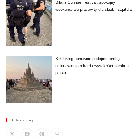
Bilans Sunrise Festival: spokojny
weekend, ale pracowity dla służb i szpitala
Kołobrzeg ponownie podejmie próbę
ustanowienia rekordu wysokości zamku z
piasku
Udostępnij