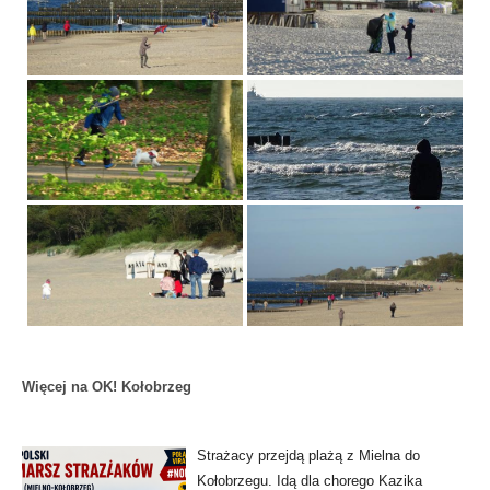
Więcej na OK! Kołobrzeg
Strażacy przejdą plażą z Mielna do
Kołobrzegu. Idą dla chorego Kazika