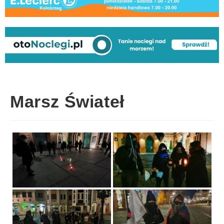
Marsz Świateł