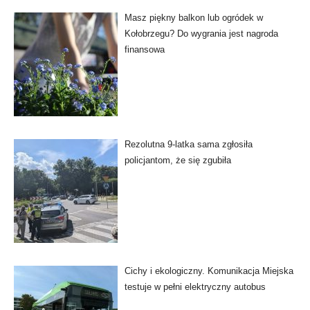
Masz piękny balkon lub ogródek w
Kołobrzegu? Do wygrania jest nagroda
finansowa
Rezolutna 9-latka sama zgłosiła
policjantom, że się zgubiła
Cichy i ekologiczny. Komunikacja Miejska
testuje w pełni elektryczny autobus