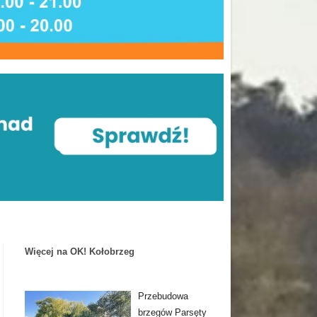
Więcej na OK! Kołobrzeg
Przebudowa
brzegów Parsęty