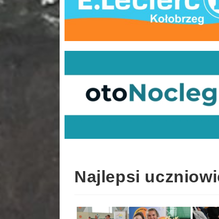
Najlepsi uczniowi