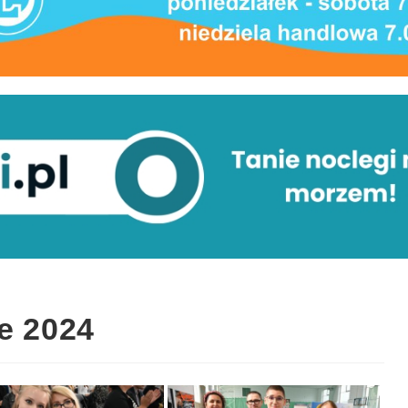
e 2024