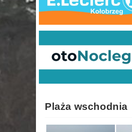
Plaża wschodnia