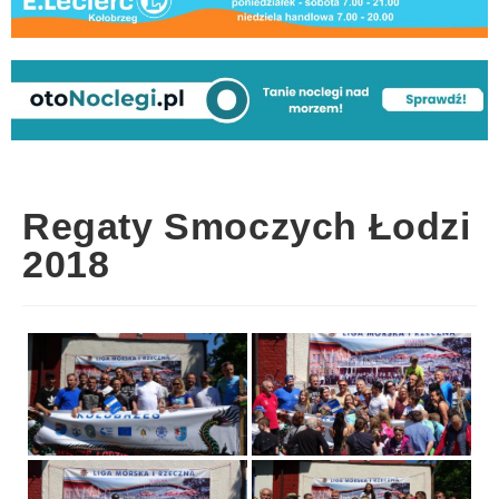
Regaty Smoczych Łodzi
2018