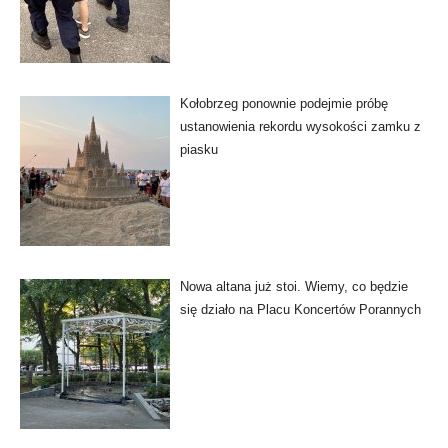
Kołobrzeg ponownie podejmie próbę
ustanowienia rekordu wysokości zamku z
piasku
Nowa altana już stoi. Wiemy, co będzie
się działo na Placu Koncertów Porannych