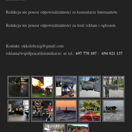
Redakcja nie ponosi odpowiedzialności za komentarze Internautów.
Redakcja nie ponosi odpowiedzialności za treść reklam i ogłoszeń.
Kontakt: okkolobrzeg@gmail.com
697 770 107
694 021 137
reklama/współpraca/dziennikarze: nr tel.:
: