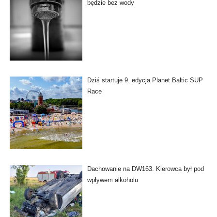
będzie bez wody
Dziś startuje 9. edycja Planet Baltic SUP
Race
Dachowanie na DW163. Kierowca był pod
wpływem alkoholu