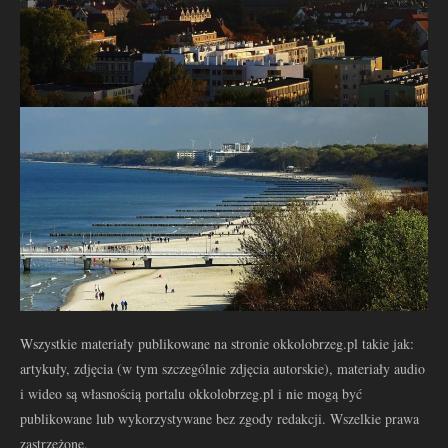
Wszystkie materiały publikowane na stronie okkolobrzeg.pl takie jak:
artykuły, zdjęcia (w tym szczególnie zdjęcia autorskie), materiały audio
i wideo są własnością portalu okkolobrzeg.pl i nie mogą być
publikowane lub wykorzystywane bez zgody redakcji. Wszelkie prawa
zastrzeżone.