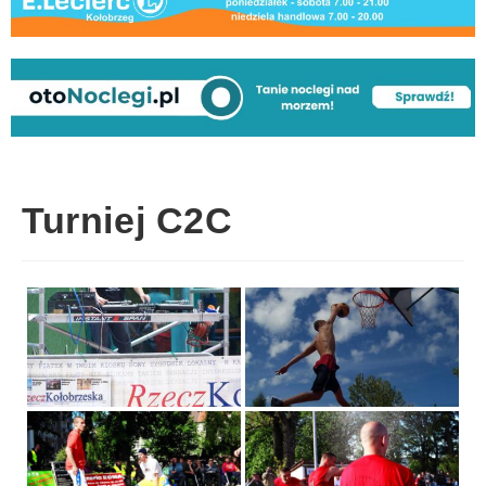
Turniej C2C