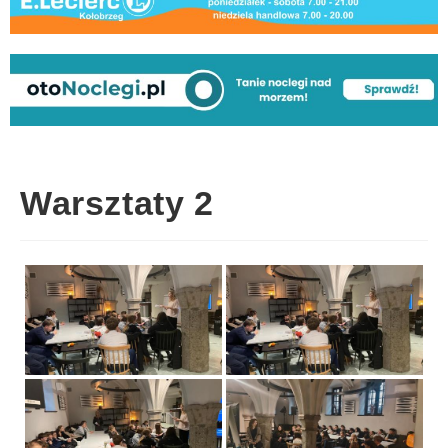
Warsztaty 2