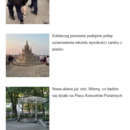
Kołobrzeg ponownie podejmie próbę
ustanowienia rekordu wysokości zamku z
piasku
Nowa altana już stoi. Wiemy, co będzie
się działo na Placu Koncertów Porannych