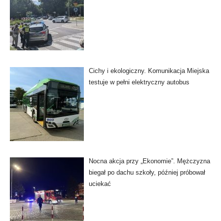
Cichy i ekologiczny. Komunikacja Miejska
testuje w pełni elektryczny autobus
Nocna akcja przy „Ekonomie”. Mężczyzna
biegał po dachu szkoły, później próbował
uciekać