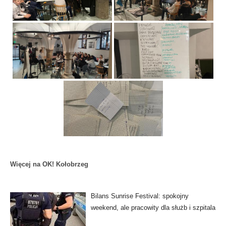
Więcej na OK! Kołobrzeg
Bilans Sunrise Festival: spokojny
weekend, ale pracowity dla służb i szpitala