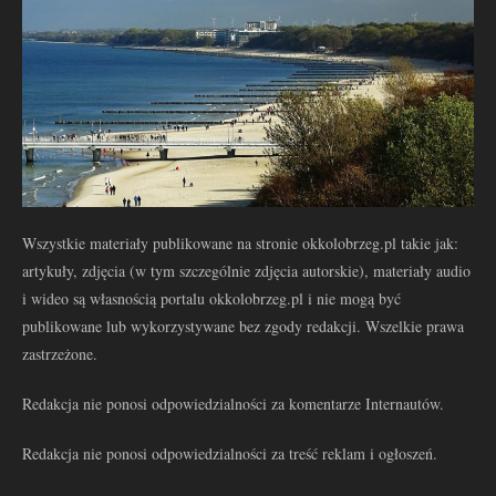
Wszystkie materiały publikowane na stronie okkolobrzeg.pl takie jak:
artykuły, zdjęcia (w tym szczególnie zdjęcia autorskie), materiały audio
i wideo są własnością portalu okkolobrzeg.pl i nie mogą być
publikowane lub wykorzystywane bez zgody redakcji. Wszelkie prawa
zastrzeżone.
Redakcja nie ponosi odpowiedzialności za komentarze Internautów.
Redakcja nie ponosi odpowiedzialności za treść reklam i ogłoszeń.