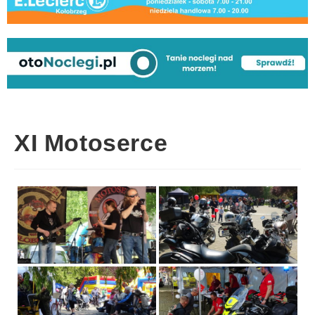
XI Motoserce