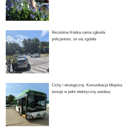
Rezolutna 9-latka sama zgłosiła
policjantom, że się zgubiła
Cichy i ekologiczny. Komunikacja Miejska
testuje w pełni elektryczny autobus