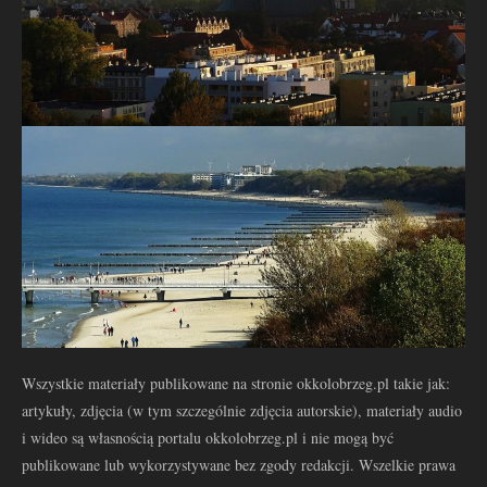
Wszystkie materiały publikowane na stronie okkolobrzeg.pl takie jak:
artykuły, zdjęcia (w tym szczególnie zdjęcia autorskie), materiały audio
i wideo są własnością portalu okkolobrzeg.pl i nie mogą być
publikowane lub wykorzystywane bez zgody redakcji. Wszelkie prawa