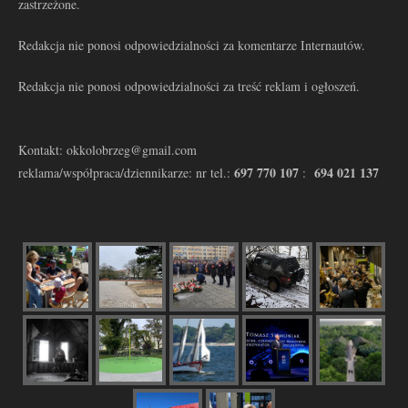
zastrzeżone.
Redakcja nie ponosi odpowiedzialności za komentarze Internautów.
Redakcja nie ponosi odpowiedzialności za treść reklam i ogłoszeń.
Kontakt: okkolobrzeg@gmail.com
697 770 107
694 021 137
reklama/współpraca/dziennikarze: nr tel.:
: