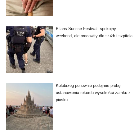
Bilans Sunrise Festival: spokojny
weekend, ale pracowity dla służb i szpitala
Kołobrzeg ponownie podejmie próbę
ustanowienia rekordu wysokości zamku z
piasku