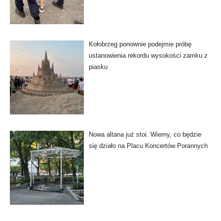
Kołobrzeg ponownie podejmie próbę
ustanowienia rekordu wysokości zamku z
piasku
Nowa altana już stoi. Wiemy, co będzie
się działo na Placu Koncertów Porannych