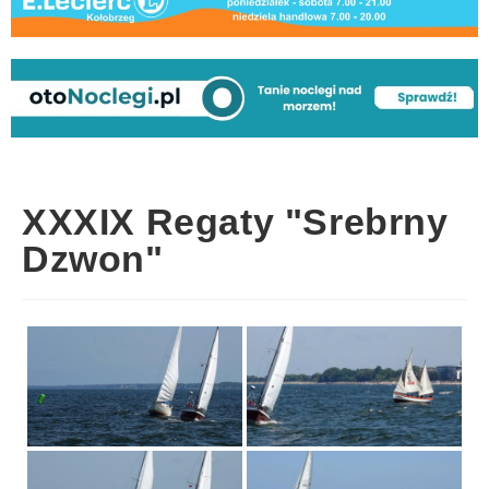
XXXIX Regaty "Srebrny
Dzwon"