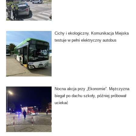
Cichy i ekologiczny. Komunikacja Miejska
testuje w pełni elektryczny autobus
Nocna akcja przy „Ekonomie”. Mężczyzna
biegał po dachu szkoły, później próbował
uciekać