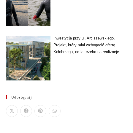
Inwestycja przy ul. Arciszewskiego.
Projekt, który miał wzbogacić ofertę
Kołobrzegu, od lat czeka na realizację
Udostępnij