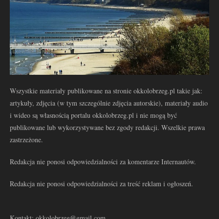
Wszystkie materiały publikowane na stronie okkolobrzeg.pl takie jak:
artykuły, zdjęcia (w tym szczególnie zdjęcia autorskie), materiały audio
i wideo są własnością portalu okkolobrzeg.pl i nie mogą być
publikowane lub wykorzystywane bez zgody redakcji. Wszelkie prawa
zastrzeżone.
Redakcja nie ponosi odpowiedzialności za komentarze Internautów.
Redakcja nie ponosi odpowiedzialności za treść reklam i ogłoszeń.
Kontakt: okkolobrzeg@gmail.com