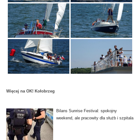
Więcej na OK! Kołobrzeg
Bilans Sunrise Festival: spokojny
weekend, ale pracowity dla służb i szpitala