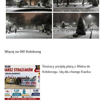
Więcej na OK! Kołobrzeg
Strażacy przejdą plażą z Mielna do
Kołobrzegu. Idą dla chorego Kazika