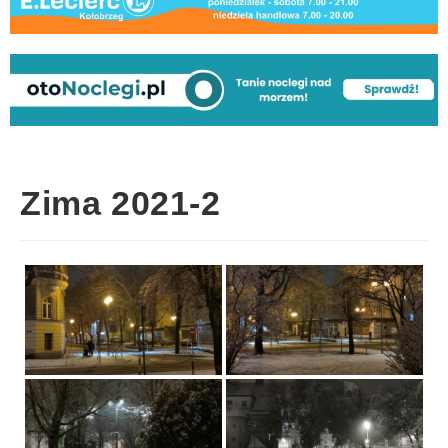
Zima 2021-2