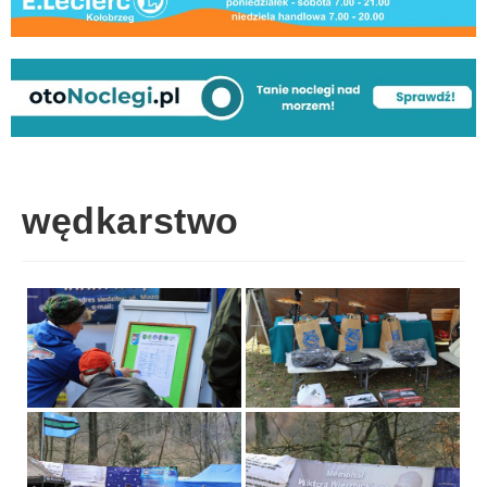
wędkarstwo