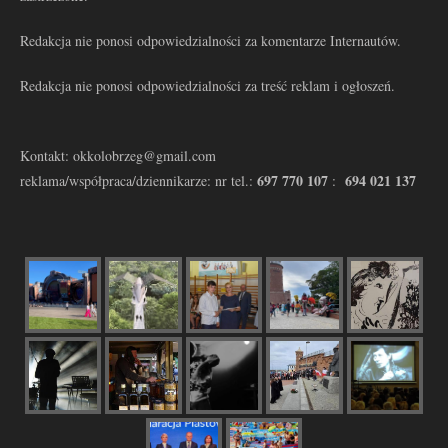
Redakcja nie ponosi odpowiedzialności za komentarze Internautów.
Redakcja nie ponosi odpowiedzialności za treść reklam i ogłoszeń.
Kontakt: okkolobrzeg@gmail.com
697 770 107
694 021 137
reklama/współpraca/dziennikarze: nr tel.:
: