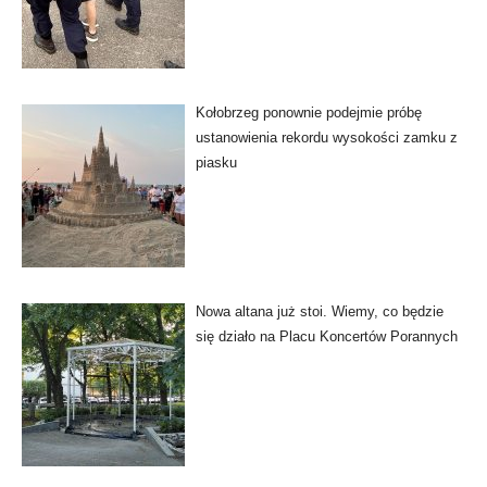
Kołobrzeg ponownie podejmie próbę
ustanowienia rekordu wysokości zamku z
piasku
Nowa altana już stoi. Wiemy, co będzie
się działo na Placu Koncertów Porannych