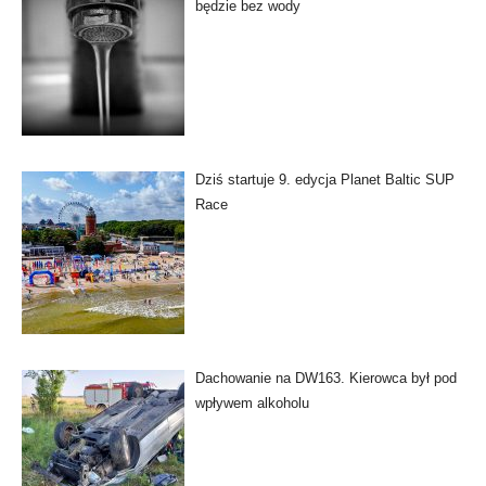
będzie bez wody
Dziś startuje 9. edycja Planet Baltic SUP
Race
Dachowanie na DW163. Kierowca był pod
wpływem alkoholu