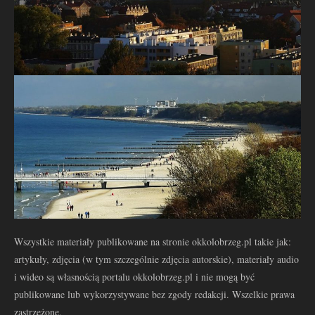
Wszystkie materiały publikowane na stronie okkolobrzeg.pl takie jak:
artykuły, zdjęcia (w tym szczególnie zdjęcia autorskie), materiały audio
i wideo są własnością portalu okkolobrzeg.pl i nie mogą być
publikowane lub wykorzystywane bez zgody redakcji. Wszelkie prawa
zastrzeżone.