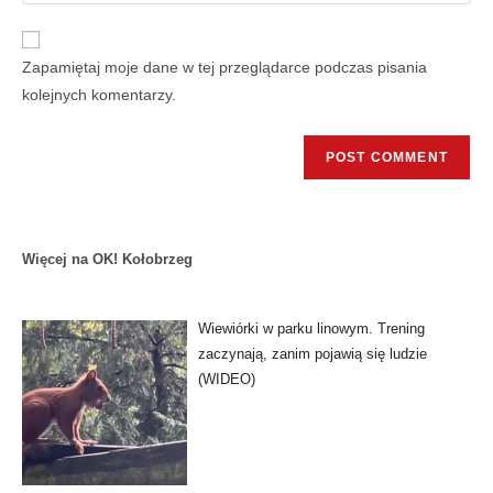
Zapamiętaj moje dane w tej przeglądarce podczas pisania
kolejnych komentarzy.
Więcej na OK! Kołobrzeg
Wiewiórki w parku linowym. Trening
zaczynają, zanim pojawią się ludzie
(WIDEO)