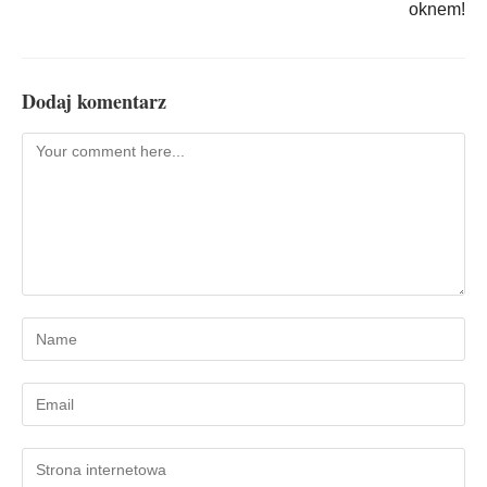
oknem!
Dodaj komentarz