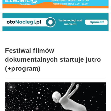
Festiwal filmów
dokumentalnych startuje jutro
(+program)