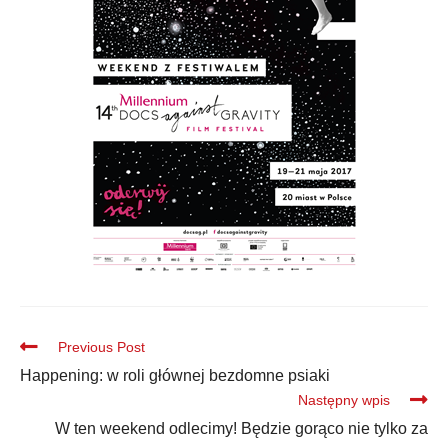
Previous Post
Happening: w roli głównej bezdomne psiaki
Następny wpis
W ten weekend odlecimy! Będzie gorąco nie tylko za