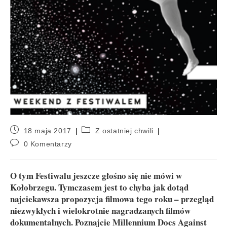
18 maja 2017
Z ostatniej chwili
0 Komentarzy
O tym Festiwalu jeszcze głośno się nie mówi w
Kołobrzegu. Tymczasem jest to chyba jak dotąd
najciekawsza propozycja filmowa tego roku – przegląd
niezwykłych i wielokrotnie nagradzanych filmów
dokumentalnych. Poznajcie Millennium Docs Against