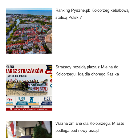
Ranking Pyszne.pl: Kołobrzeg kebabową
stolicą Polski?
Strażacy przejdą plażą z Mielna do
Kołobrzegu. Idą dla chorego Kazika
Ważna zmiana dla Kołobrzegu. Miasto
podlega pod nowy urząd