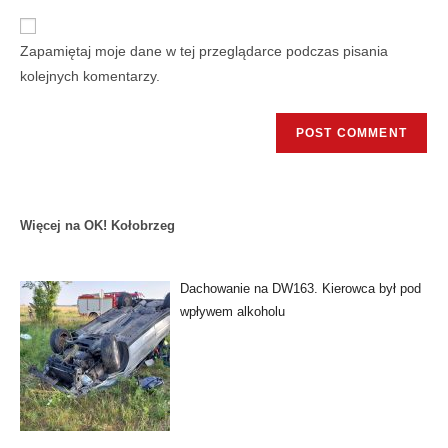
Zapamiętaj moje dane w tej przeglądarce podczas pisania
kolejnych komentarzy.
Więcej na OK! Kołobrzeg
Dachowanie na DW163. Kierowca był pod
wpływem alkoholu