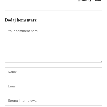
Dodaj komentarz