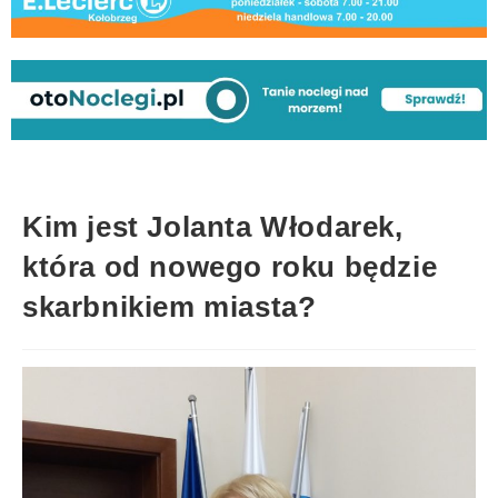
Kim jest Jolanta Włodarek,
która od nowego roku będzie
skarbnikiem miasta?