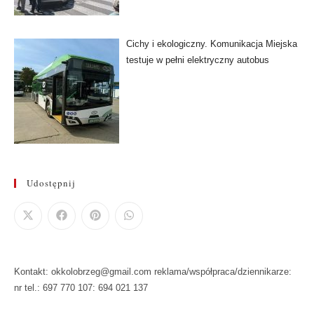
Cichy i ekologiczny. Komunikacja Miejska
testuje w pełni elektryczny autobus
Udostępnij
Kontakt: okkolobrzeg@gmail.com reklama/współpraca/dziennikarze:
nr tel.: 697 770 107: 694 021 137