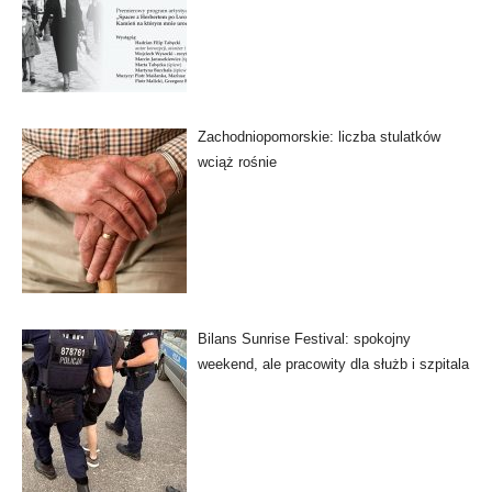
Zachodniopomorskie: liczba stulatków
wciąż rośnie
Bilans Sunrise Festival: spokojny
weekend, ale pracowity dla służb i szpitala