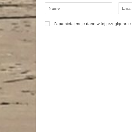
Zapamiętaj moje dane w tej przeglądarce 