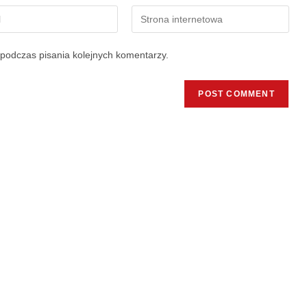
podczas pisania kolejnych komentarzy.