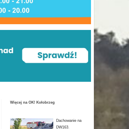
Więcej na OK! Kołobrzeg
Dachowanie na
DW163.