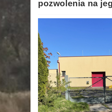
pozwolenia na j