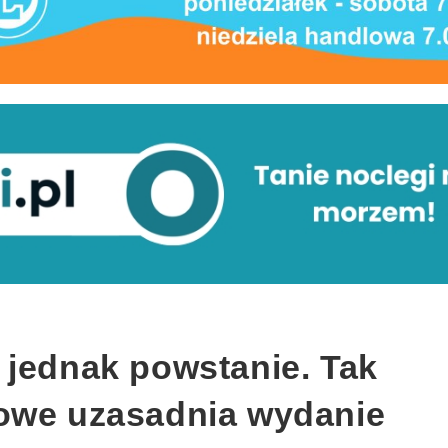
 jednak powstanie. Tak
owe uzasadnia wydanie