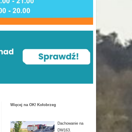
Więcej na OK! Kołobrzeg
Dachowanie na
DW163.