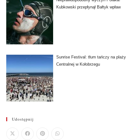
Kubkowski przepłynął Bałtyk wpław
Sunrise Festival: tłum tańczy na plaży
Centralnej w Kołobrzegu
Udostępnij