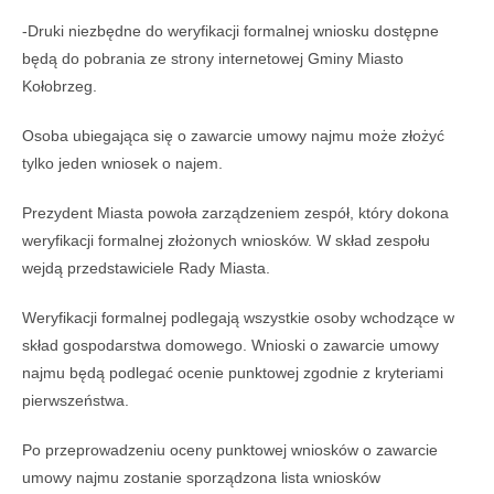
-Druki niezbędne do weryfikacji formalnej wniosku dostępne
będą do pobrania ze strony internetowej Gminy Miasto
Kołobrzeg.
Osoba ubiegająca się o zawarcie umowy najmu może złożyć
tylko jeden wniosek o najem.
Prezydent Miasta powoła zarządzeniem zespół, który dokona
weryfikacji formalnej złożonych wniosków. W skład zespołu
wejdą przedstawiciele Rady Miasta.
Weryfikacji formalnej podlegają wszystkie osoby wchodzące w
skład gospodarstwa domowego. Wnioski o zawarcie umowy
najmu będą podlegać ocenie punktowej zgodnie z kryteriami
pierwszeństwa.
Po przeprowadzeniu oceny punktowej wniosków o zawarcie
umowy najmu zostanie sporządzona lista wniosków