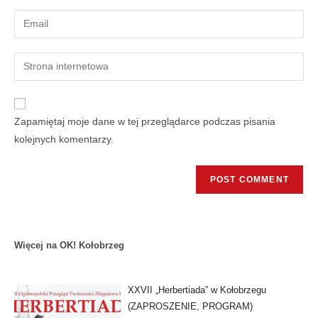
Zapamiętaj moje dane w tej przeglądarce podczas pisania
kolejnych komentarzy.
Więcej na OK! Kołobrzeg
XXVII „Herbertiada” w Kołobrzegu
(ZAPROSZENIE, PROGRAM)