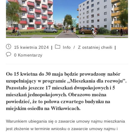
15 kwietnia 2024
Info
/
Z ostatniej chwili
0 Komentarzy
Oo 15 kwietna do 30 maja będzie prowadzony nabór
uzupełniający w programie „Mieszkania dla rozwoju”.
Pozostało jeszcze 17 mieszkań dwupokojowych i 5
mieszkań jednopokojowych. Obrazowo można
powiedzieć, że to połowa czwartego budynku na
miejskim osiedlu na Witkowicach.
Warunkiem ubiegania się o zawarcie umowy najmu mieszkania
jest złożenie w terminie wniosku o zawarcie umowy najmu i