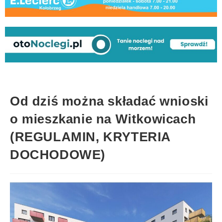
Od dziś można składać wnioski
o mieszkanie na Witkowicach
(REGULAMIN, KRYTERIA
DOCHODOWE)