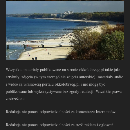
Wszystkie materiały publikowane na stronie okkolobrzeg.pl takie jak:
artykuły, zdjęcia (w tym szczególnie zdjęcia autorskie), materiały audio
i wideo są własnością portalu okkolobrzeg.pl i nie mogą być
publikowane lub wykorzystywane bez zgody redakcji. Wszelkie prawa
zastrzeżone.
Redakcja nie ponosi odpowiedzialności za komentarze Internautów.
Redakcja nie ponosi odpowiedzialności za treść reklam i ogłoszeń.