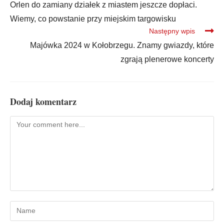
Orlen do zamiany działek z miastem jeszcze dopłaci.
Wiemy, co powstanie przy miejskim targowisku
Następny wpis
Majówka 2024 w Kołobrzegu. Znamy gwiazdy, które
zgrają plenerowe koncerty
Dodaj komentarz