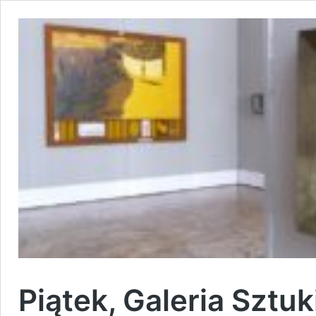
Piątek, Galeria Sztu