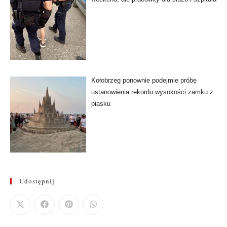
Kołobrzeg ponownie podejmie próbę
ustanowienia rekordu wysokości zamku z
piasku
Udostępnij