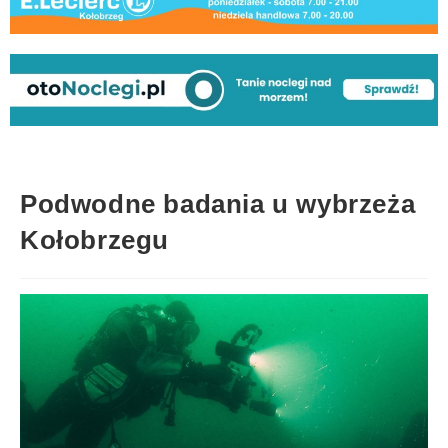
Podwodne badania u wybrzeża
Kołobrzegu