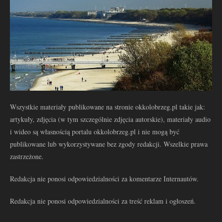
Wszystkie materiały publikowane na stronie okkolobrzeg.pl takie jak:
artykuły, zdjęcia (w tym szczególnie zdjęcia autorskie), materiały audio
i wideo są własnością portalu okkolobrzeg.pl i nie mogą być
publikowane lub wykorzystywane bez zgody redakcji. Wszelkie prawa
zastrzeżone.
Redakcja nie ponosi odpowiedzialności za komentarze Internautów.
Redakcja nie ponosi odpowiedzialności za treść reklam i ogłoszeń.