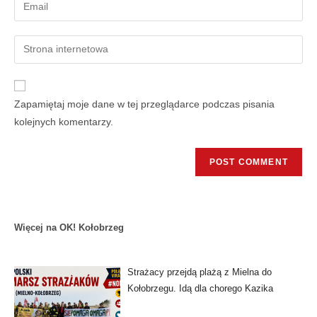
Zapamiętaj moje dane w tej przeglądarce podczas pisania
kolejnych komentarzy.
Więcej na OK! Kołobrzeg
Strażacy przejdą plażą z Mielna do
Kołobrzegu. Idą dla chorego Kazika