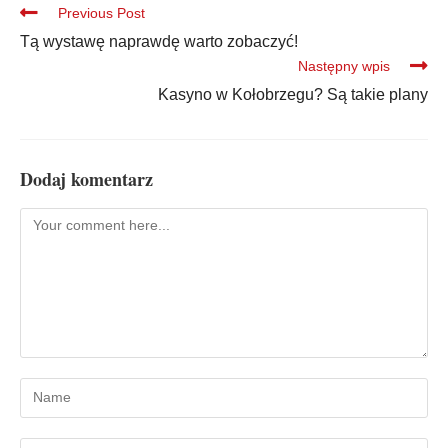
Previous Post
Tą wystawę naprawdę warto zobaczyć!
Następny wpis
Kasyno w Kołobrzegu? Są takie plany
Dodaj komentarz