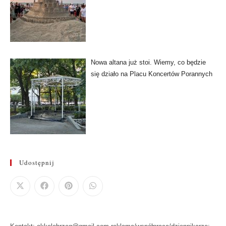
Nowa altana już stoi. Wiemy, co będzie
się działo na Placu Koncertów Porannych
Udostępnij