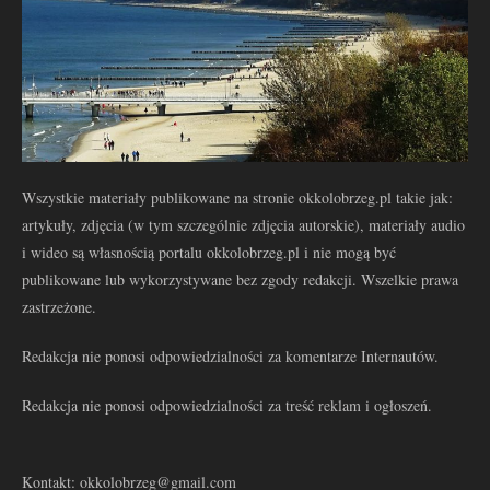
Wszystkie materiały publikowane na stronie okkolobrzeg.pl takie jak:
artykuły, zdjęcia (w tym szczególnie zdjęcia autorskie), materiały audio
i wideo są własnością portalu okkolobrzeg.pl i nie mogą być
publikowane lub wykorzystywane bez zgody redakcji. Wszelkie prawa
zastrzeżone.
Redakcja nie ponosi odpowiedzialności za komentarze Internautów.
Redakcja nie ponosi odpowiedzialności za treść reklam i ogłoszeń.
Kontakt: okkolobrzeg@gmail.com