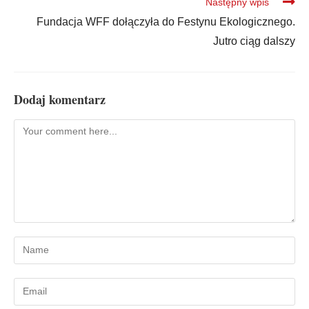
Następny wpis
Fundacja WFF dołączyła do Festynu Ekologicznego.
Jutro ciąg dalszy
Dodaj komentarz