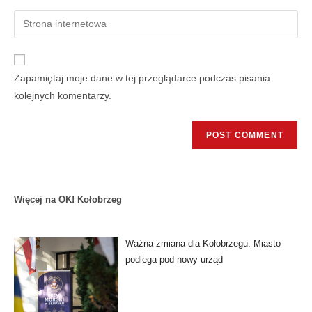
Zapamiętaj moje dane w tej przeglądarce podczas pisania
kolejnych komentarzy.
Więcej na OK! Kołobrzeg
Ważna zmiana dla Kołobrzegu. Miasto
podlega pod nowy urząd