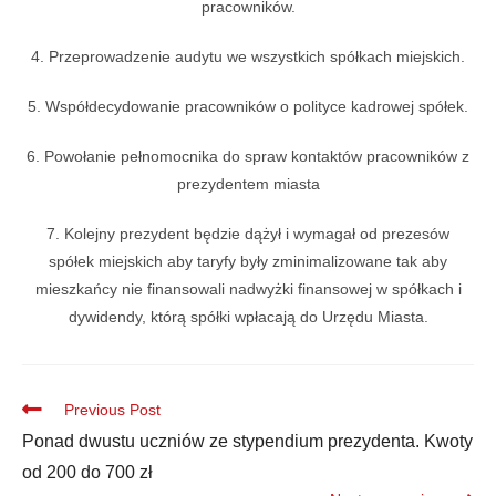
pracowników.
4. Przeprowadzenie audytu we wszystkich spółkach miejskich.
5. Współdecydowanie pracowników o polityce kadrowej spółek.
6. Powołanie pełnomocnika do spraw kontaktów pracowników z
prezydentem miasta
7. Kolejny prezydent będzie dążył i wymagał od prezesów
spółek miejskich aby taryfy były zminimalizowane tak aby
mieszkańcy nie finansowali nadwyżki finansowej w spółkach i
dywidendy, którą spółki wpłacają do Urzędu Miasta.
Previous Post
Ponad dwustu uczniów ze stypendium prezydenta. Kwoty
od 200 do 700 zł