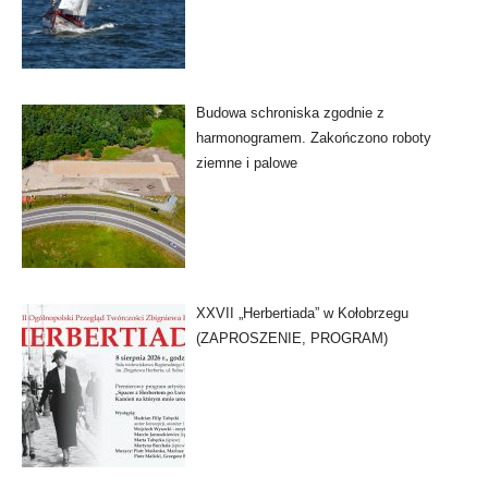
Budowa schroniska zgodnie z
harmonogramem. Zakończono roboty
ziemne i palowe
XXVII „Herbertiada” w Kołobrzegu
(ZAPROSZENIE, PROGRAM)