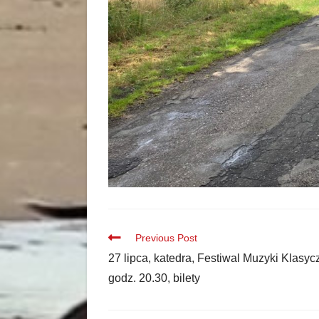
Previous Post
27 lipca, katedra, Festiwal Muzyki Klasyc
godz. 20.30, bilety