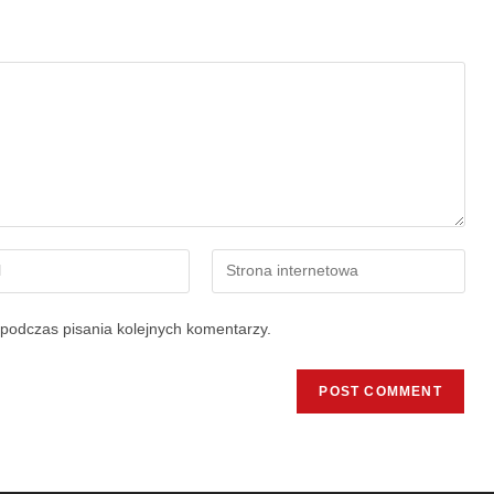
podczas pisania kolejnych komentarzy.