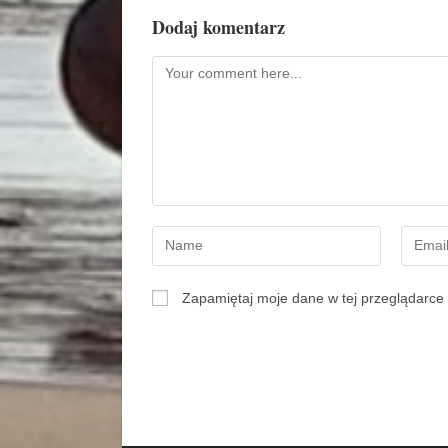
Dodaj komentarz
Zapamiętaj moje dane w tej przeglądarce 