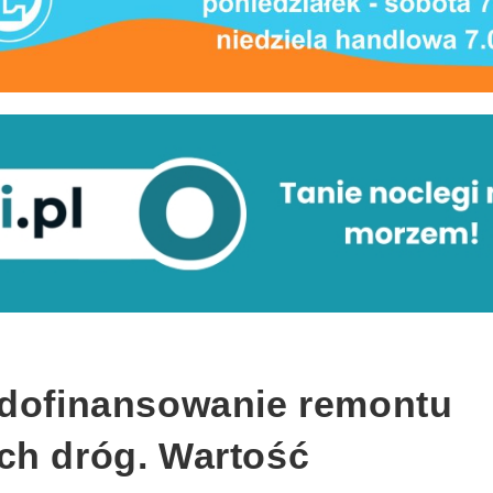
 dofinansowanie remontu
ch dróg. Wartość