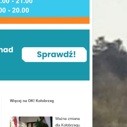
Więcej na OK! Kołobrzeg
Ważna zmiana
dla Kołobrzegu.