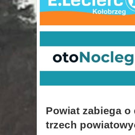
Powiat zabiega o
trzech powiatowy