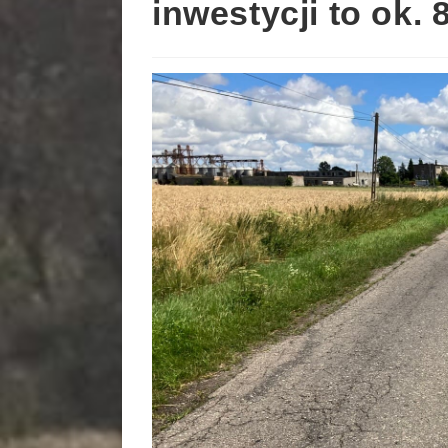
inwestycji to ok. 