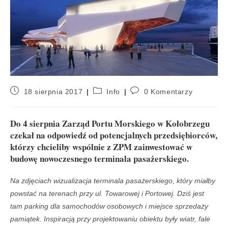
18 sierpnia 2017
Info
0 Komentarzy
Do 4 sierpnia Zarząd Portu Morskiego w Kołobrzegu
czekał na odpowiedź od potencjalnych przedsiębiorców,
którzy chcieliby wspólnie z ZPM zainwestować w
budowę nowoczesnego terminala pasażerskiego.
Na zdjęciach wizualizacja terminala pasażerskiego, który miałby
powstać na terenach przy ul. Towarowej i Portowej. Dziś jest
tam parking dla samochodów osobowych i miejsce sprzedaży
pamiątek. Inspiracją przy projektowaniu obiektu były wiatr, fale