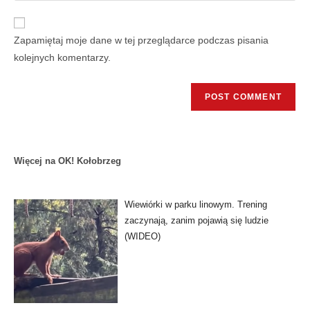
Zapamiętaj moje dane w tej przeglądarce podczas pisania
kolejnych komentarzy.
Więcej na OK! Kołobrzeg
Wiewiórki w parku linowym. Trening
zaczynają, zanim pojawią się ludzie
(WIDEO)