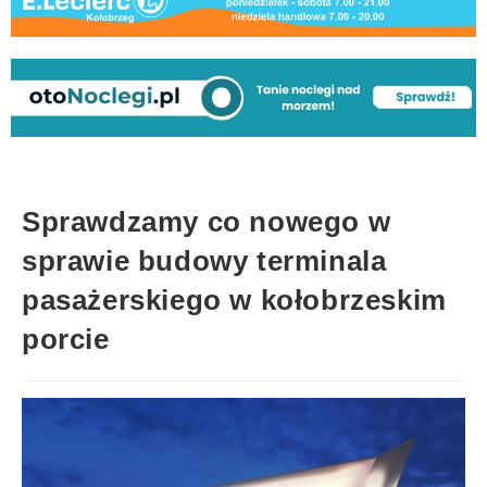
Sprawdzamy co nowego w
sprawie budowy terminala
pasażerskiego w kołobrzeskim
porcie