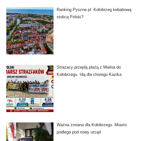
Ranking Pyszne.pl: Kołobrzeg kebabową
stolicą Polski?
Strażacy przejdą plażą z Mielna do
Kołobrzegu. Idą dla chorego Kazika
Ważna zmiana dla Kołobrzegu. Miasto
podlega pod nowy urząd