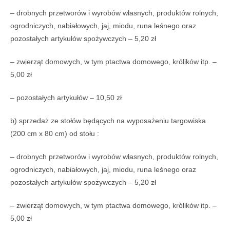
– drobnych przetworów i wyrobów własnych, produktów rolnych,
ogrodniczych, nabiałowych, jaj, miodu, runa leśnego oraz
pozostałych artykułów spożywczych – 5,20 zł
– zwierząt domowych, w tym ptactwa domowego, królików itp. –
5,00 zł
– pozostałych artykułów – 10,50 zł
b) sprzedaż ze stołów będących na wyposażeniu targowiska
(200 cm x 80 cm) od stołu :
– drobnych przetworów i wyrobów własnych, produktów rolnych,
ogrodniczych, nabiałowych, jaj, miodu, runa leśnego oraz
pozostałych artykułów spożywczych – 5,20 zł
– zwierząt domowych, w tym ptactwa domowego, królików itp. –
5,00 zł