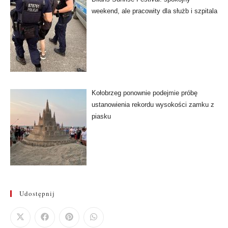
weekend, ale pracowity dla służb i szpitala
Kołobrzeg ponownie podejmie próbę
ustanowienia rekordu wysokości zamku z
piasku
Udostępnij