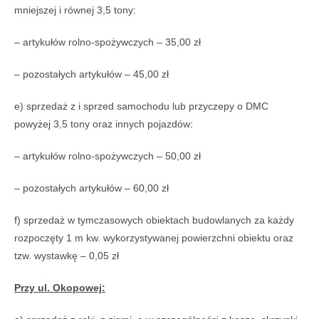
mniejszej i równej 3,5 tony:
– artykułów rolno-spożywczych – 35,00 zł
– pozostałych artykułów – 45,00 zł
e) sprzedaż z i sprzed samochodu lub przyczepy o DMC
powyżej 3,5 tony oraz innych pojazdów:
– artykułów rolno-spożywczych – 50,00 zł
– pozostałych artykułów – 60,00 zł
f) sprzedaż w tymczasowych obiektach budowlanych za każdy
rozpoczęty 1 m kw. wykorzystywanej powierzchni obiektu oraz
tzw. wystawkę – 0,05 zł
Przy ul. Okopowej: