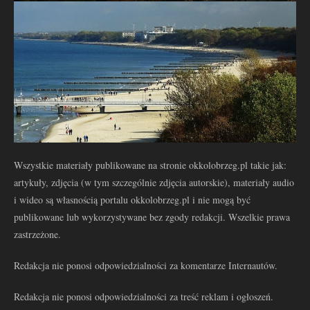
Wszystkie materiały publikowane na stronie okkolobrzeg.pl takie jak:
artykuły, zdjęcia (w tym szczególnie zdjęcia autorskie), materiały audio
i wideo są własnością portalu okkolobrzeg.pl i nie mogą być
publikowane lub wykorzystywane bez zgody redakcji. Wszelkie prawa
zastrzeżone.
Redakcja nie ponosi odpowiedzialności za komentarze Internautów.
Redakcja nie ponosi odpowiedzialności za treść reklam i ogłoszeń.