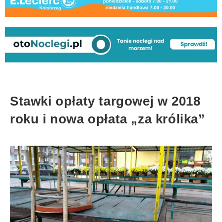
Stawki opłaty targowej w 2018
roku i nowa opłata „za królika”