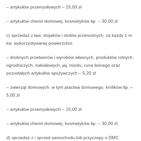
– artykułów przemysłowych – 15,00 zł
– artykułów chemii domowej, kosmetyków itp. – 30,00 zł.
c) sprzedaż z ław, stojaków i stołów przenośnych, za każdy 1 m
kw. wykorzystywanej powierzchni:
– drobnych przetworów i wyrobów własnych, produktów rolnych,
ogrodniczych, nabiałowych, jaj, miodu, runa leśnego oraz
pozostałych artykułów spożywczych – 5,20 zł
– zwierząt domowych, w tym ptactwa domowego, królików itp. –
5,00 zł
– artykułów przemysłowych – 15,00 zł
– artykułów chemii domowej, kosmetyków itp. – 30,00 zł.
d) sprzedaż z i sprzed samochodu lub przyczepy o DMC