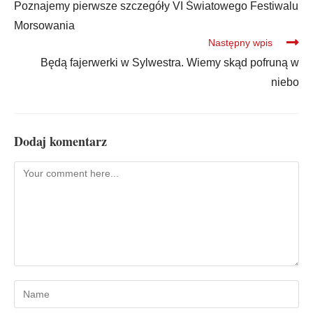
Poznajemy pierwsze szczegóły VI Światowego Festiwalu
Morsowania
Następny wpis
Będą fajerwerki w Sylwestra. Wiemy skąd pofruną w
niebo
Dodaj komentarz