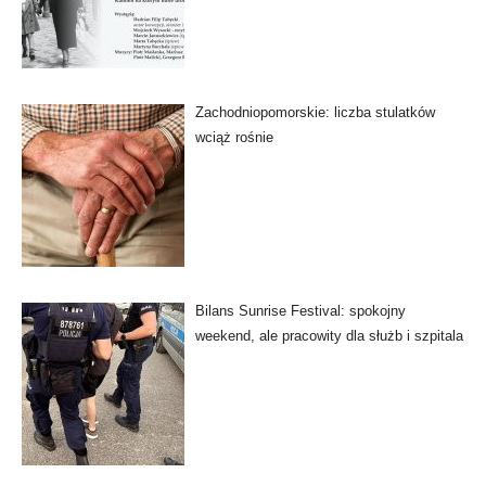
Zachodniopomorskie: liczba stulatków
wciąż rośnie
Bilans Sunrise Festival: spokojny
weekend, ale pracowity dla służb i szpitala