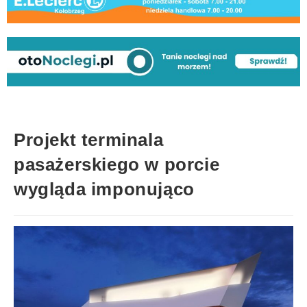
Projekt terminala
pasażerskiego w porcie
wygląda imponująco