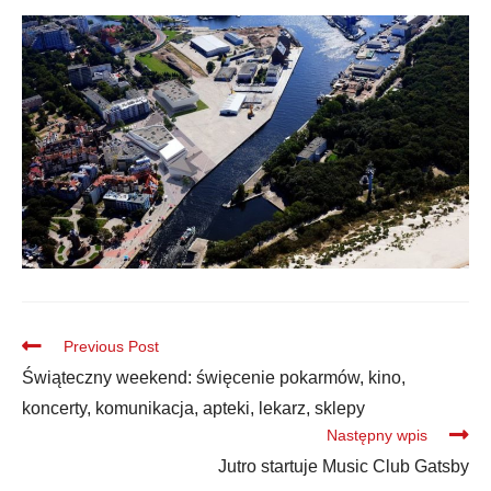
Previous Post
Świąteczny weekend: święcenie pokarmów, kino,
koncerty, komunikacja, apteki, lekarz, sklepy
Następny wpis
Jutro startuje Music Club Gatsby