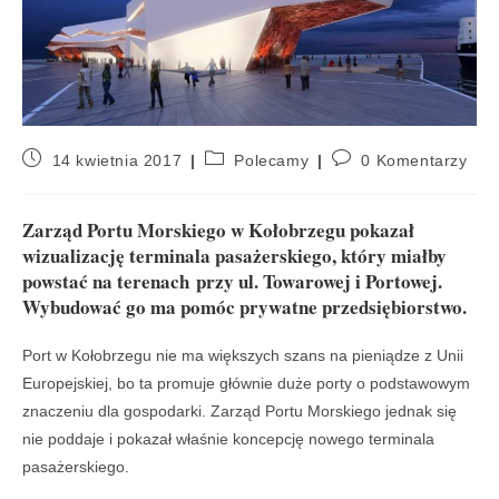
14 kwietnia 2017
Polecamy
0 Komentarzy
Zarząd Portu Morskiego w Kołobrzegu pokazał
wizualizację terminala pasażerskiego, który miałby
powstać na terenach przy ul. Towarowej i Portowej.
Wybudować go ma pomóc prywatne przedsiębiorstwo.
Port w Kołobrzegu nie ma większych szans na pieniądze z Unii
Europejskiej, bo ta promuje głównie duże porty o podstawowym
znaczeniu dla gospodarki. Zarząd Portu Morskiego jednak się
nie poddaje i pokazał właśnie koncepcję nowego terminala
pasażerskiego.