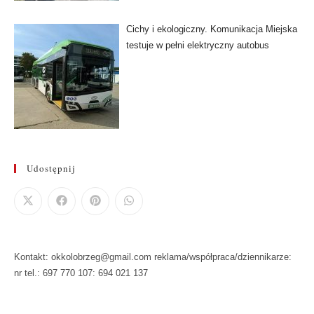
Cichy i ekologiczny. Komunikacja Miejska
testuje w pełni elektryczny autobus
Udostępnij
Kontakt: okkolobrzeg@gmail.com reklama/współpraca/dziennikarze:
nr tel.: 697 770 107: 694 021 137