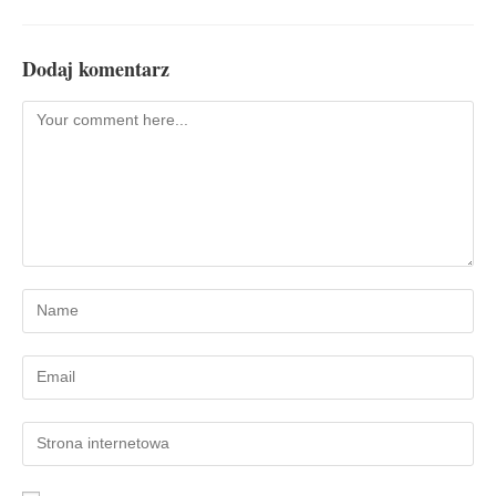
Dodaj komentarz