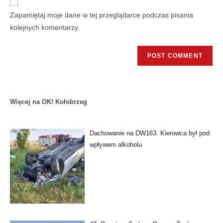
Zapamiętaj moje dane w tej przeglądarce podczas pisania
kolejnych komentarzy.
Więcej na OK! Kołobrzeg
Dachowanie na DW163. Kierowca był pod
wpływem alkoholu