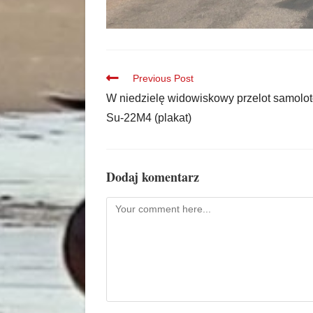
Previous Post
W niedzielę widowiskowy przelot samolo
Su-22M4 (plakat)
Dodaj komentarz