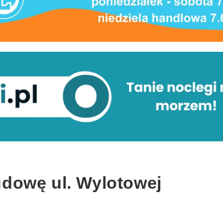
dowę ul. Wylotowej