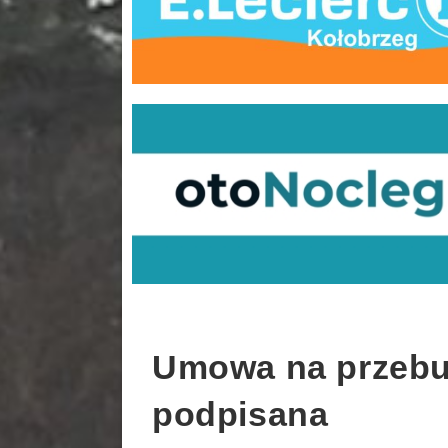
Umowa na przebu
podpisana