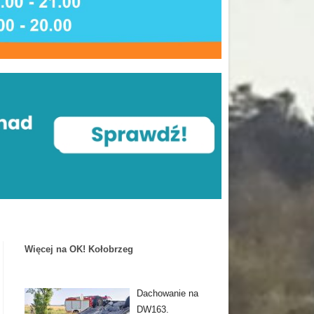
Więcej na OK! Kołobrzeg
Dachowanie na
DW163.