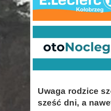
Uwaga rodzice sz
sześć dni, a nawe