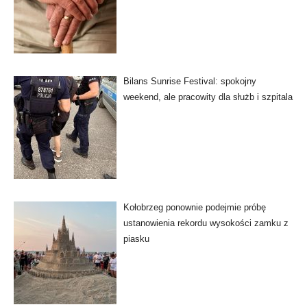
Bilans Sunrise Festival: spokojny
weekend, ale pracowity dla służb i szpitala
Kołobrzeg ponownie podejmie próbę
ustanowienia rekordu wysokości zamku z
piasku