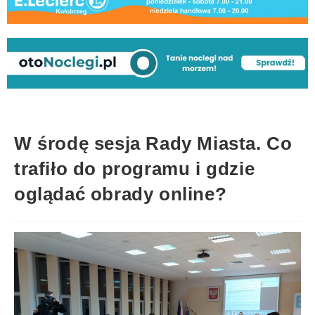
W środę sesja Rady Miasta. Co
trafiło do programu i gdzie
oglądać obrady online?