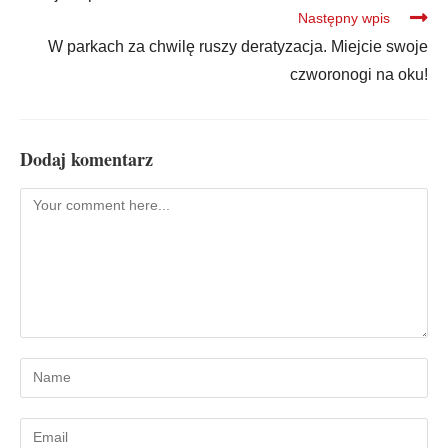
Następny wpis
W parkach za chwilę ruszy deratyzacja. Miejcie swoje
czworonogi na oku!
Dodaj komentarz