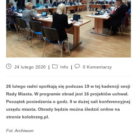
24 lutego 2020
Info
0 Komentarzy
26 lutego radni spotkają się podczas 19 w tej kadencji sesji
Rady Miasta. W programie obrad jest 16 projektów uchwał.
Początek posiedzenia o godz. 9 w dużej sali konferencyjnej
urzędu miasta. Obrady będzie można śledzić online na
stronie kolobrzeg.pl.
Fot. Archiwum