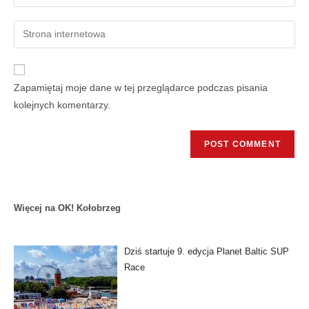
Zapamiętaj moje dane w tej przeglądarce podczas pisania
kolejnych komentarzy.
Więcej na OK! Kołobrzeg
Dziś startuje 9. edycja Planet Baltic SUP
Race