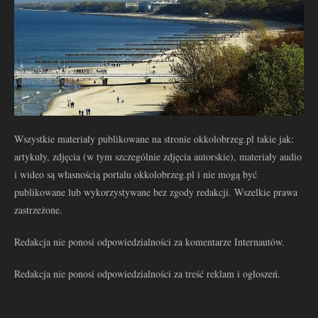
Wszystkie materiały publikowane na stronie okkolobrzeg.pl takie jak:
artykuły, zdjęcia (w tym szczególnie zdjęcia autorskie), materiały audio
i wideo są własnością portalu okkolobrzeg.pl i nie mogą być
publikowane lub wykorzystywane bez zgody redakcji. Wszelkie prawa
zastrzeżone.
Redakcja nie ponosi odpowiedzialności za komentarze Internautów.
Redakcja nie ponosi odpowiedzialności za treść reklam i ogłoszeń.