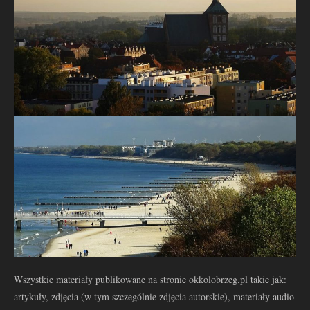
Wszystkie materiały publikowane na stronie okkolobrzeg.pl takie jak:
artykuły, zdjęcia (w tym szczególnie zdjęcia autorskie), materiały audio