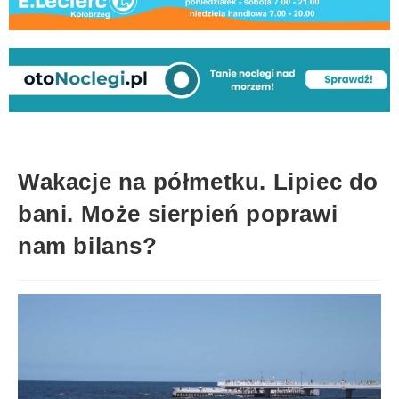
Wakacje na półmetku. Lipiec do
bani. Może sierpień poprawi
nam bilans?