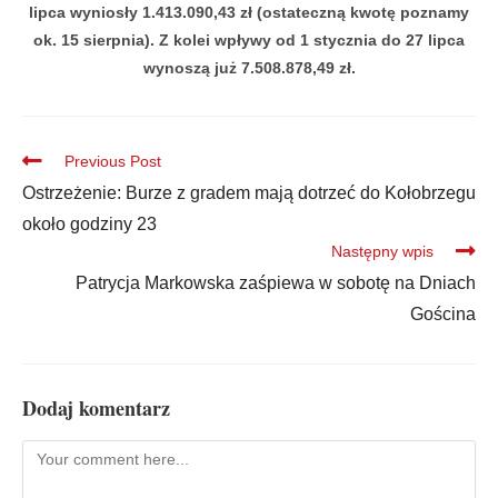
lipca wyniosły 1.413.090,43 zł (ostateczną kwotę poznamy
ok. 15 sierpnia). Z kolei wpływy od 1 stycznia do 27 lipca
wynoszą już 7.508.878,49 zł.
Previous Post
Ostrzeżenie: Burze z gradem mają dotrzeć do Kołobrzegu
około godziny 23
Następny wpis
Patrycja Markowska zaśpiewa w sobotę na Dniach
Gościna
Dodaj komentarz