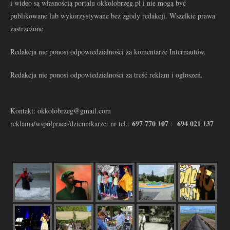
i wideo są własnością portalu okkolobrzeg.pl i nie mogą być
publikowane lub wykorzystywane bez zgody redakcji. Wszelkie prawa
zastrzeżone.
Redakcja nie ponosi odpowiedzialności za komentarze Internautów.
Redakcja nie ponosi odpowiedzialności za treść reklam i ogłoszeń.
Kontakt: okkolobrzeg@gmail.com
697 770 107
694 021 137
reklama/współpraca/dziennikarze: nr tel.:
: