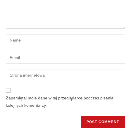
Zapamiętaj moje dane w tej przeglądarce podczas pisania
kolejnych komentarzy.