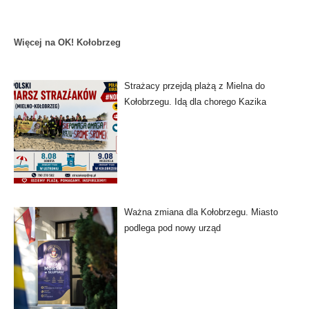
Więcej na OK! Kołobrzeg
Strażacy przejdą plażą z Mielna do
Kołobrzegu. Idą dla chorego Kazika
Ważna zmiana dla Kołobrzegu. Miasto
podlega pod nowy urząd