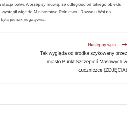
 stacja paliw. A przepisy mówią, że odległość od takiego obiektu
wystąpił więc do Ministerstwa Rolnictwa i Rozwoju Wsi na
 była jednak negatywna.
Następny wpis
Tak wygląda od środka szykowany przez
miasto Punkt Szczepień Masowych w
Łuczniczce (ZDJĘCIA)