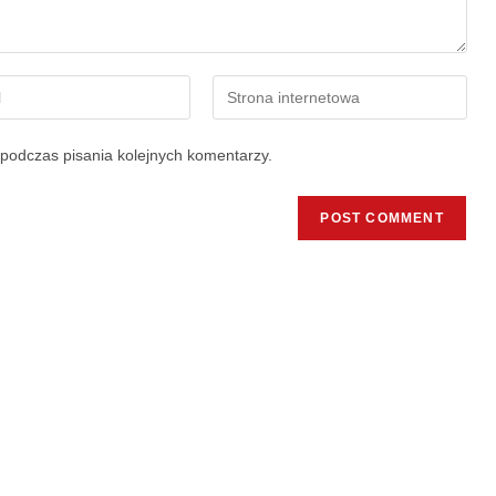
podczas pisania kolejnych komentarzy.