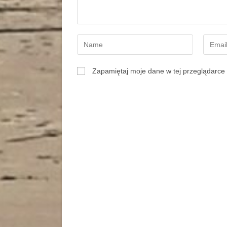
Zapamiętaj moje dane w tej przeglądarce 