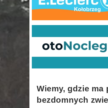
Wiemy, gdzie ma 
bezdomnych zwie