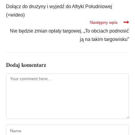
Dołącz do drużyny i wyjedź do Afryki Południowej
(+wideo)
Następny wpis
Nie będzie zmian opłaty targowej. „To obciach podnosić
ją na takim targowisku”
Dodaj komentarz