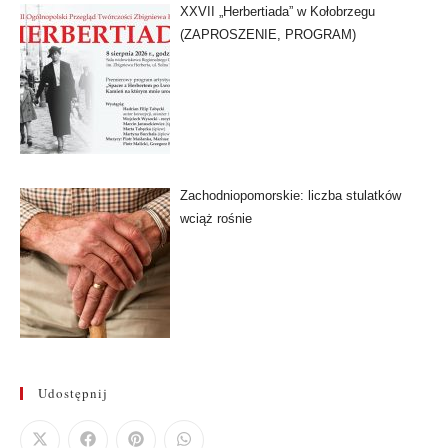
XXVII „Herbertiada” w Kołobrzegu
(ZAPROSZENIE, PROGRAM)
Zachodniopomorskie: liczba stulatków
wciąż rośnie
Udostępnij