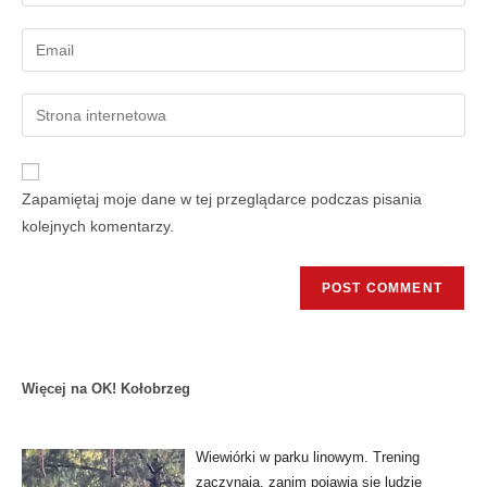
Zapamiętaj moje dane w tej przeglądarce podczas pisania
kolejnych komentarzy.
Więcej na OK! Kołobrzeg
Wiewiórki w parku linowym. Trening
zaczynają, zanim pojawią się ludzie