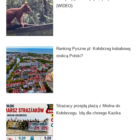
(WIDEO)
Ranking Pyszne.pl: Kołobrzeg kebabową
stolicą Polski?
Strażacy przejdą plażą z Mielna do
Kołobrzegu. Idą dla chorego Kazika