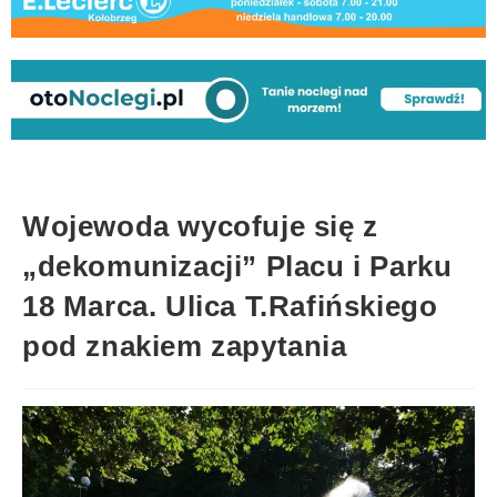
Wojewoda wycofuje się z
„dekomunizacji” Placu i Parku
18 Marca. Ulica T.Rafińskiego
pod znakiem zapytania