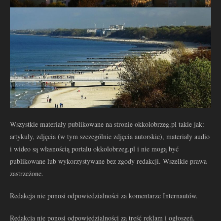
Wszystkie materiały publikowane na stronie okkolobrzeg.pl takie jak:
artykuły, zdjęcia (w tym szczególnie zdjęcia autorskie), materiały audio
i wideo są własnością portalu okkolobrzeg.pl i nie mogą być
publikowane lub wykorzystywane bez zgody redakcji. Wszelkie prawa
zastrzeżone.
Redakcja nie ponosi odpowiedzialności za komentarze Internautów.
Redakcja nie ponosi odpowiedzialności za treść reklam i ogłoszeń.