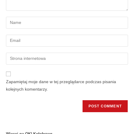
Zapamiętaj moje dane w tej przeglądarce podczas pisania
kolejnych komentarzy.
Więcej na OK! Kołobrzeg