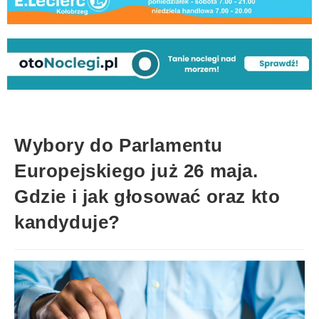
Wybory do Parlamentu
Europejskiego już 26 maja.
Gdzie i jak głosować oraz kto
kandyduje?