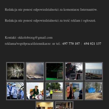
Redakcja nie ponosi odpowiedzialności za komentarze Internautów.
Redakcja nie ponosi odpowiedzialności za treść reklam i ogłoszeń.
Kontakt: okkolobrzeg@gmail.com
697 770 107
694 021 137
reklama/współpraca/dziennikarze: nr tel.:
: