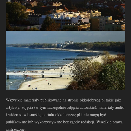
Wszystkie materiały publikowane na stronie okkolobrzeg.pl takie jak:
artykuły, zdjęcia (w tym szczególnie zdjęcia autorskie), materiały audio
i wideo są własnością portalu okkolobrzeg.pl i nie mogą być
publikowane lub wykorzystywane bez zgody redakcji. Wszelkie prawa
zastrzeżone.