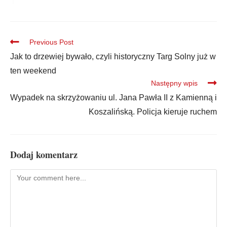
Previous Post
Jak to drzewiej bywało, czyli historyczny Targ Solny już w
ten weekend
Następny wpis
Wypadek na skrzyżowaniu ul. Jana Pawła II z Kamienną i
Koszalińską. Policja kieruje ruchem
Dodaj komentarz