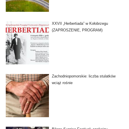
XXVII „Herbertiada” w Kołobrzegu
(ZAPROSZENIE, PROGRAM)
Zachodniopomorskie: liczba stulatków
wciąż rośnie