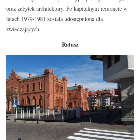
oraz zabytek architektury. Po kapitalnym remoncie w
latach 1979-1981 została udostępniona dla
zwiedzających.
Ratusz