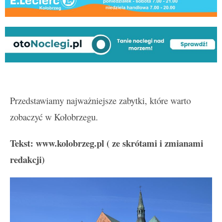
Przedstawiamy najważniejsze zabytki, które warto
zobaczyć w Kołobrzegu.
Tekst: www.kolobrzeg.pl ( ze skrótami i zmianami
redakcji)