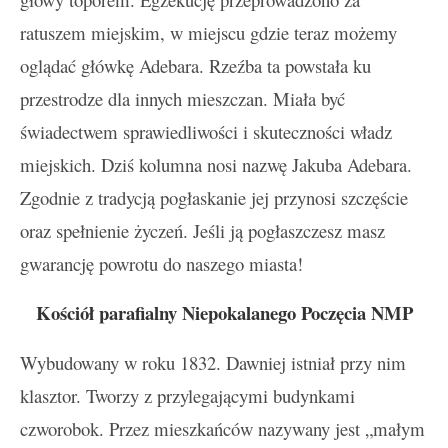
ratuszem miejskim, w miejscu gdzie teraz możemy
oglądać główkę Adebara. Rzeźba ta powstała ku
przestrodze dla innych mieszczan. Miała być
świadectwem sprawiedliwości i skuteczności władz
miejskich. Dziś kolumna nosi nazwę Jakuba Adebara.
Zgodnie z tradycją pogłaskanie jej przynosi szczęście
oraz spełnienie życzeń. Jeśli ją pogłaszczesz masz
gwarancję powrotu do naszego miasta!
Kościół parafialny Niepokalanego Poczęcia NMP
Wybudowany w roku 1832. Dawniej istniał przy nim
klasztor. Tworzy z przylegającymi budynkami
czworobok. Przez mieszkańców nazywany jest „małym