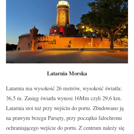
Latarnia Morska
Latarnia ma wysokość 26 metrów, wysokość światła:
36,5 m. Zasięg światła wynosi 16Mm czyli 29,6 km.
Latarnia stoi tuż przy wejściu do portu. Zbudowano ją
na prawym brzegu Parsęty, przy początku falochronu
ochraniającego wejście do portu. Z centrum należy się