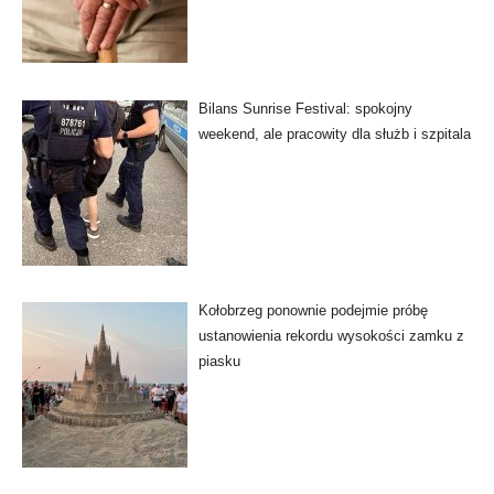
Bilans Sunrise Festival: spokojny
weekend, ale pracowity dla służb i szpitala
Kołobrzeg ponownie podejmie próbę
ustanowienia rekordu wysokości zamku z
piasku