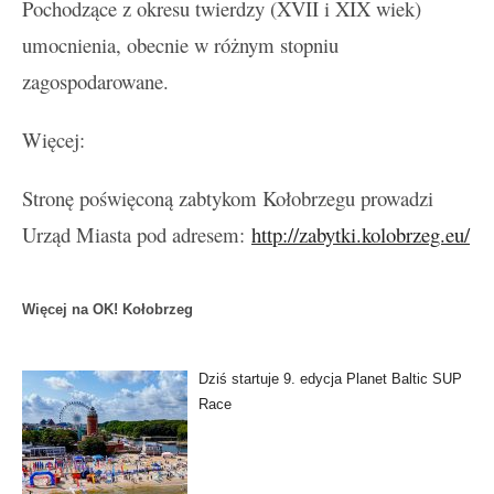
Pochodzące z okresu twierdzy (XVII i XIX wiek)
umocnienia, obecnie w różnym stopniu
zagospodarowane.
Więcej:
Stronę poświęconą zabtykom Kołobrzegu prowadzi
Urząd Miasta pod adresem:
http://zabytki.kolobrzeg.eu/
Więcej na OK! Kołobrzeg
Dziś startuje 9. edycja Planet Baltic SUP
Race