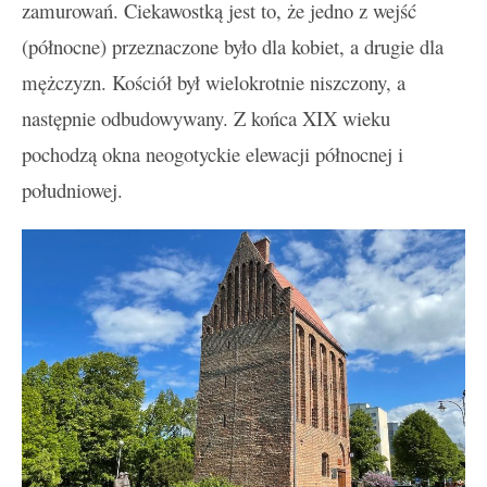
zamurowań. Ciekawostką jest to, że jedno z wejść
(północne) przeznaczone było dla kobiet, a drugie dla
mężczyzn. Kościół był wielokrotnie niszczony, a
następnie odbudowywany. Z końca XIX wieku
pochodzą okna neogotyckie elewacji północnej i
południowej.