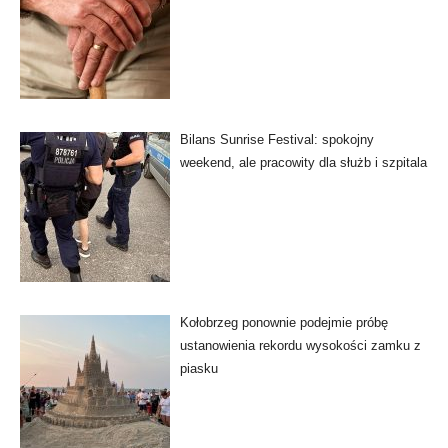
Bilans Sunrise Festival: spokojny
weekend, ale pracowity dla służb i szpitala
Kołobrzeg ponownie podejmie próbę
ustanowienia rekordu wysokości zamku z
piasku