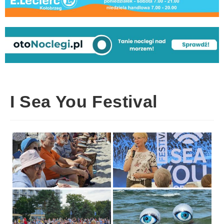
I Sea You Festival