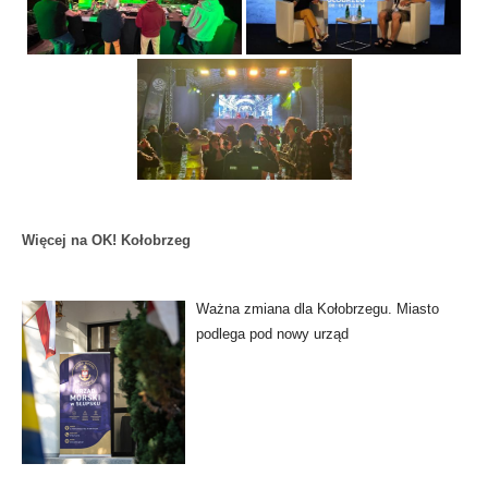
Więcej na OK! Kołobrzeg
Ważna zmiana dla Kołobrzegu. Miasto
podlega pod nowy urząd