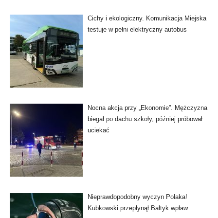
Cichy i ekologiczny. Komunikacja Miejska
testuje w pełni elektryczny autobus
Nocna akcja przy „Ekonomie”. Mężczyzna
biegał po dachu szkoły, później próbował
uciekać
Nieprawdopodobny wyczyn Polaka!
Kubkowski przepłynął Bałtyk wpław