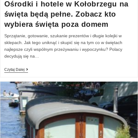
Ośrodki i hotele w Kołobrzegu na
święta będą pełne. Zobacz kto
wybiera święta poza domem
Sprzątanie, gotowanie, szukanie prezentów i długie kolejki w
sklepach. Jak tego uniknąć i skupić się na tym co w świętach
najlepsze czyli wspólnym przeżywaniu i wypoczynku? Polacy
decydują się na…
Czytaj Dalej