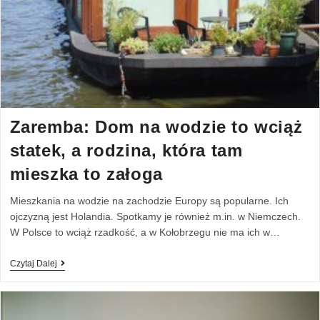
Zaremba: Dom na wodzie to wciąż
statek, a rodzina, która tam
mieszka to załoga
Mieszkania na wodzie na zachodzie Europy są popularne. Ich
ojczyzną jest Holandia. Spotkamy je również m.in. w Niemczech.
W Polsce to wciąż rzadkość, a w Kołobrzegu nie ma ich w…
Czytaj Dalej