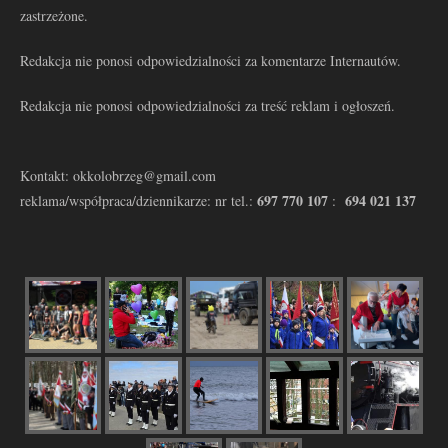
zastrzeżone.
Redakcja nie ponosi odpowiedzialności za komentarze Internautów.
Redakcja nie ponosi odpowiedzialności za treść reklam i ogłoszeń.
Kontakt: okkolobrzeg@gmail.com
697 770 107
694 021 137
reklama/współpraca/dziennikarze: nr tel.:
: