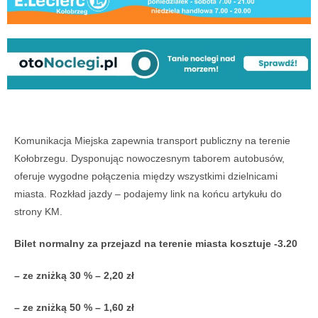
Komunikacja Miejska zapewnia transport publiczny na terenie
Kołobrzegu. Dysponując nowoczesnym taborem autobusów,
oferuje wygodne połączenia między wszystkimi dzielnicami
miasta. Rozkład jazdy – podajemy link na końcu artykułu do
strony KM.
Bilet normalny za przejazd na terenie miasta kosztuje -3.20
– ze zniżką 30 % – 2,20 zł
– ze zniżką 50 % – 1,60 zł