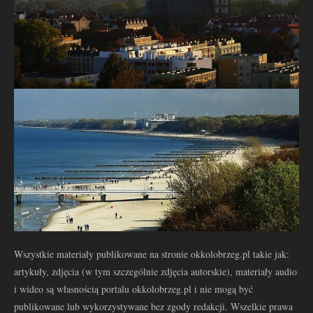
Wszystkie materiały publikowane na stronie okkolobrzeg.pl takie jak:
artykuły, zdjęcia (w tym szczególnie zdjęcia autorskie), materiały audio
i wideo są własnością portalu okkolobrzeg.pl i nie mogą być
publikowane lub wykorzystywane bez zgody redakcji. Wszelkie prawa