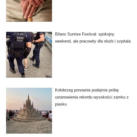
Bilans Sunrise Festival: spokojny
weekend, ale pracowity dla służb i szpitala
Kołobrzeg ponownie podejmie próbę
ustanowienia rekordu wysokości zamku z
piasku