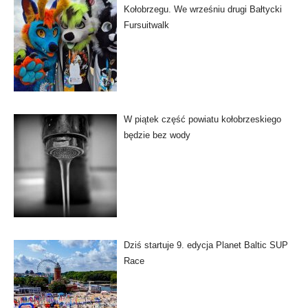
Kołobrzegu. We wrześniu drugi Bałtycki
Fursuitwalk
W piątek część powiatu kołobrzeskiego
będzie bez wody
Dziś startuje 9. edycja Planet Baltic SUP
Race