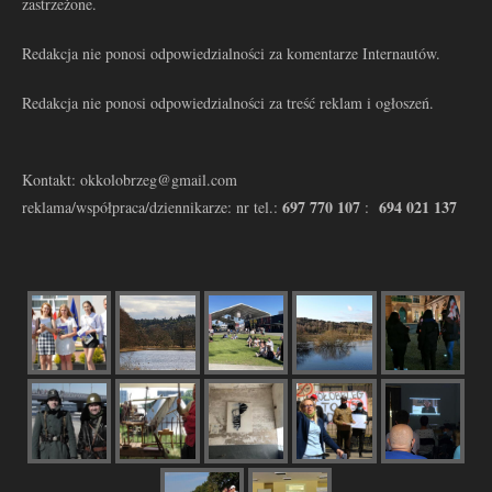
zastrzeżone.
Redakcja nie ponosi odpowiedzialności za komentarze Internautów.
Redakcja nie ponosi odpowiedzialności za treść reklam i ogłoszeń.
Kontakt: okkolobrzeg@gmail.com
697 770 107
694 021 137
reklama/współpraca/dziennikarze: nr tel.:
: