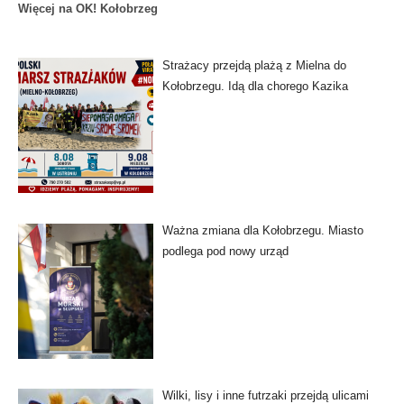
Więcej na OK! Kołobrzeg
Strażacy przejdą plażą z Mielna do
Kołobrzegu. Idą dla chorego Kazika
Ważna zmiana dla Kołobrzegu. Miasto
podlega pod nowy urząd
Wilki, lisy i inne futrzaki przejdą ulicami