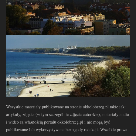
Wszystkie materiały publikowane na stronie okkolobrzeg.pl takie jak:
artykuły, zdjęcia (w tym szczególnie zdjęcia autorskie), materiały audio
i wideo są własnością portalu okkolobrzeg.pl i nie mogą być
publikowane lub wykorzystywane bez zgody redakcji. Wszelkie prawa