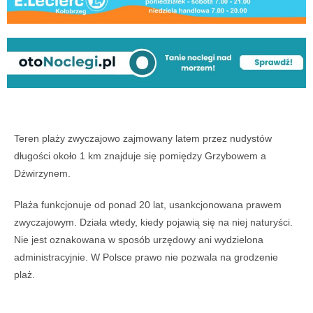
Teren plaży zwyczajowo zajmowany latem przez nudystów
długości około 1 km znajduje się pomiędzy Grzybowem a
Dźwirzynem.
Plaża funkcjonuje od ponad 20 lat, usankcjonowana prawem
zwyczajowym. Działa wtedy, kiedy pojawią się na niej naturyści.
Nie jest oznakowana w sposób urzędowy ani wydzielona
administracyjnie. W Polsce prawo nie pozwala na grodzenie
plaż.