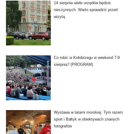
14 sierpnia wiele urzędów będzie
nieczynnych. Warto sprawdzić przed
wizytą
Co robić w Kołobrzegu w weekend 7-9
sierpnia? (PROGRAM)
Wystawa w latarni morskiej. Tym razem
sport i Bałtyk w obiektywach znanych
fotografów