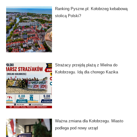
Ranking Pyszne.pl: Kołobrzeg kebabową
stolicą Polski?
Strażacy przejdą plażą z Mielna do
Kołobrzegu. Idą dla chorego Kazika
Ważna zmiana dla Kołobrzegu. Miasto
podlega pod nowy urząd