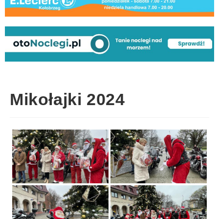
Mikołajki 2024