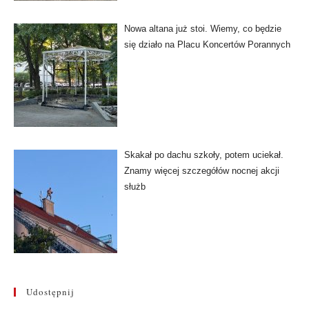
Nowa altana już stoi. Wiemy, co będzie
się działo na Placu Koncertów Porannych
Skakał po dachu szkoły, potem uciekał.
Znamy więcej szczegółów nocnej akcji
służb
Udostępnij