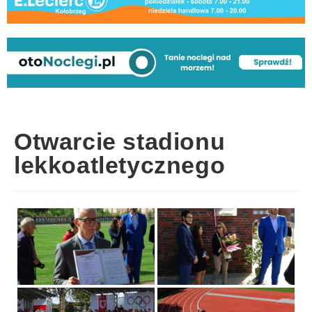
Otwarcie stadionu
lekkoatletycznego