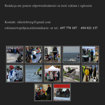
Redakcja nie ponosi odpowiedzialności za treść reklam i ogłoszeń.
Kontakt: okkolobrzeg@gmail.com
697 770 107
694 021 137
reklama/współpraca/dziennikarze: nr tel.:
: