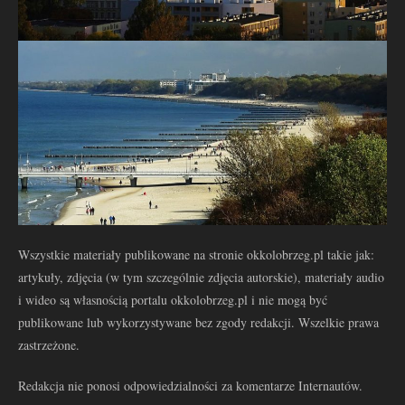
Wszystkie materiały publikowane na stronie okkolobrzeg.pl takie jak:
artykuły, zdjęcia (w tym szczególnie zdjęcia autorskie), materiały audio
i wideo są własnością portalu okkolobrzeg.pl i nie mogą być
publikowane lub wykorzystywane bez zgody redakcji. Wszelkie prawa
zastrzeżone.
Redakcja nie ponosi odpowiedzialności za komentarze Internautów.