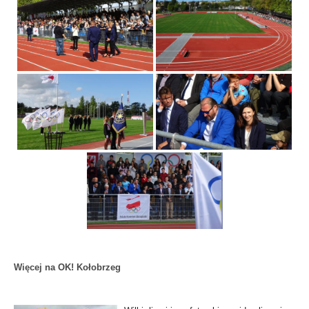
Więcej na OK! Kołobrzeg