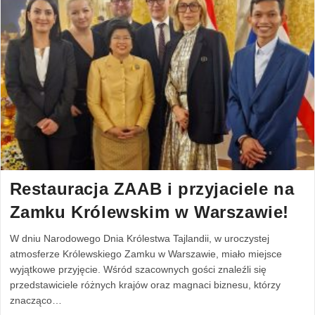
Restauracja ZAAB i przyjaciele na
Zamku Królewskim w Warszawie!
W dniu Narodowego Dnia Królestwa Tajlandii, w uroczystej
atmosferze Królewskiego Zamku w Warszawie, miało miejsce
wyjątkowe przyjęcie. Wśród szacownych gości znaleźli się
przedstawiciele różnych krajów oraz magnaci biznesu, którzy
znacząco…