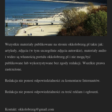
Wszystkie materiały publikowane na stronie okkolobrzeg.pl takie jak:
artykuły, zdjęcia (w tym szczególnie zdjęcia autorskie), materiały audio
i wideo są własnością portalu okkolobrzeg.pl i nie mogą być
publikowane lub wykorzystywane bez zgody redakcji. Wszelkie prawa
zastrzeżone.
Redakcja nie ponosi odpowiedzialności za komentarze Internautów.
Redakcja nie ponosi odpowiedzialności za treść reklam i ogłoszeń.
Kontakt: okkolobrzeg@gmail.com