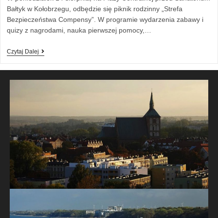
Bałtyk w Kołobrzegu, odbędzie się piknik rodzinny „Strefa
Bezpieczeństwa Compensy”. W programie wydarzenia zabawy i
quizy z nagrodami, nauka pierwszej pomocy,…
Czytaj Dalej