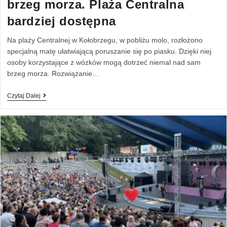
brzeg morza. Plaża Centralna
bardziej dostępna
Na plaży Centralnej w Kołobrzegu, w pobliżu molo, rozłożono
specjalną matę ułatwiającą poruszanie się po piasku. Dzięki niej
osoby korzystające z wózków mogą dotrzeć niemal nad sam
brzeg morza. Rozwiązanie…
Czytaj Dalej