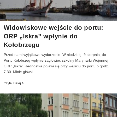
Widowiskowe wejście do portu:
ORP „Iskra” wpłynie do
Kołobrzegu
Przed nami wyjątkowe wydarzenie. W niedzielę, 9 sierpnia, do
Portu Kołobrzeg wpłynie żaglowiec szkolny Marynarki Wojennej
ORP „Iskra”. Jednostka pojawi się przy wejściu do portu o godz.
7.30. Minie główki…
Czytaj Dalej