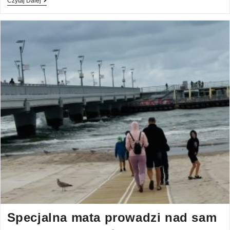
Czytaj Dalej
Specjalna mata prowadzi nad sam