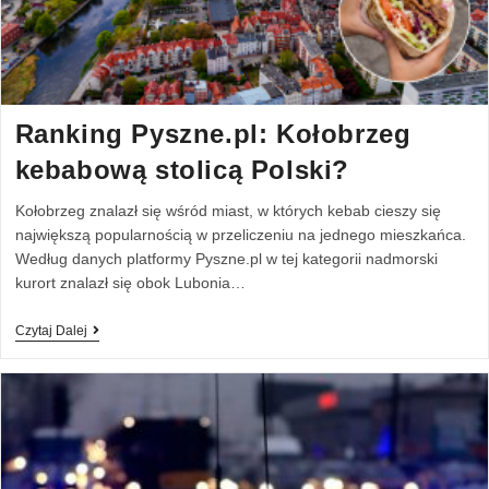
Ranking Pyszne.pl: Kołobrzeg
kebabową stolicą Polski?
Kołobrzeg znalazł się wśród miast, w których kebab cieszy się
największą popularnością w przeliczeniu na jednego mieszkańca.
Według danych platformy Pyszne.pl w tej kategorii nadmorski
kurort znalazł się obok Lubonia…
Czytaj Dalej