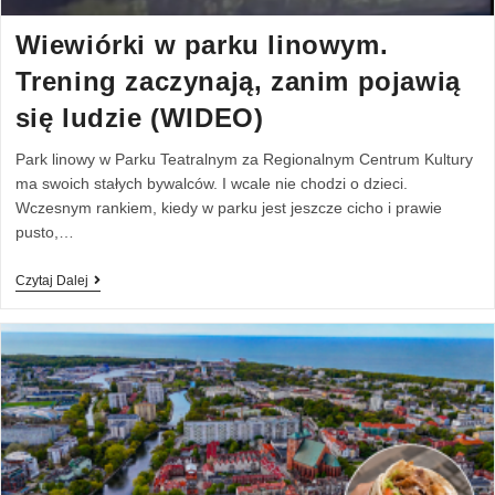
Wiewiórki w parku linowym.
Trening zaczynają, zanim pojawią
się ludzie (WIDEO)
Park linowy w Parku Teatralnym za Regionalnym Centrum Kultury
ma swoich stałych bywalców. I wcale nie chodzi o dzieci.
Wczesnym rankiem, kiedy w parku jest jeszcze cicho i prawie
pusto,…
Czytaj Dalej