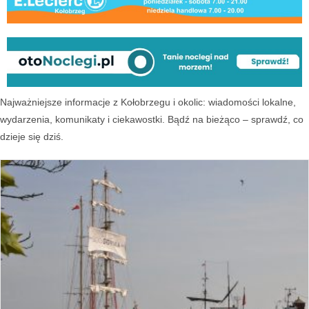
Najważniejsze informacje z Kołobrzegu i okolic: wiadomości lokalne,
wydarzenia, komunikaty i ciekawostki. Bądź na bieżąco – sprawdź, co
dzieje się dziś.