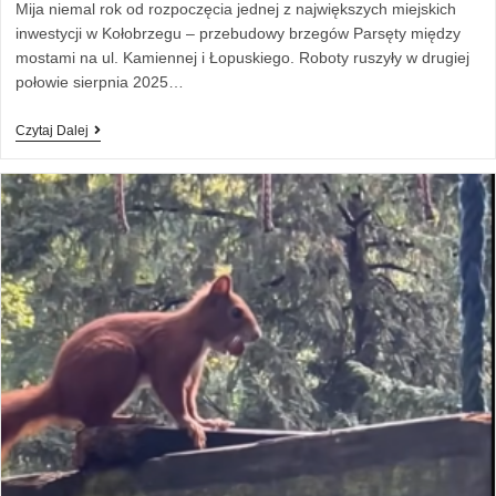
Mija niemal rok od rozpoczęcia jednej z największych miejskich
inwestycji w Kołobrzegu – przebudowy brzegów Parsęty między
mostami na ul. Kamiennej i Łopuskiego. Roboty ruszyły w drugiej
połowie sierpnia 2025…
Czytaj Dalej