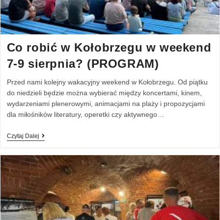
Co robić w Kołobrzegu w weekend
7-9 sierpnia? (PROGRAM)
Przed nami kolejny wakacyjny weekend w Kołobrzegu. Od piątku
do niedzieli będzie można wybierać między koncertami, kinem,
wydarzeniami plenerowymi, animacjami na plaży i propozycjami
dla miłośników literatury, operetki czy aktywnego…
Czytaj Dalej