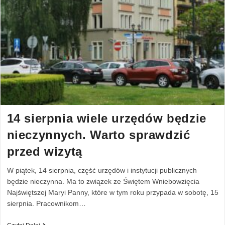
14 sierpnia wiele urzędów będzie
nieczynnych. Warto sprawdzić
przed wizytą
W piątek, 14 sierpnia, część urzędów i instytucji publicznych
będzie nieczynna. Ma to związek ze Świętem Wniebowzięcia
Najświętszej Maryi Panny, które w tym roku przypada w sobotę, 15
sierpnia. Pracownikom…