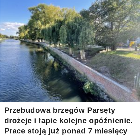
Przebudowa brzegów Parsęty
drożeje i łapie kolejne opóźnienie.
Prace stoją już ponad 7 miesięcy