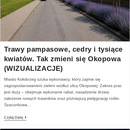
Trawy pampasowe, cedry i tysiące
kwiatów. Tak zmieni się Okopowa
(WIZUALIZACJE)
Miasto Kołobrzeg szuka wykonawcy, który zajmie się
zagospodarowaniem zieleni wzdłuż ulicy Okopowej. Zakres prac
jest duży – obejmuje wykonanie rabat, nasadzenie drzew,
założenie nowych trawników oraz późniejszą pielęgnację roślin.
Szacunkowa…
Czytaj Dalej