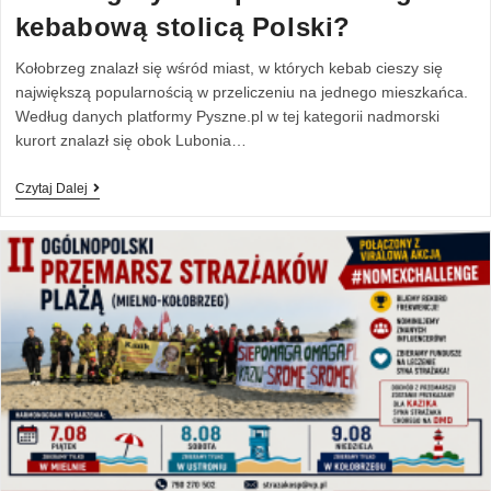
kebabową stolicą Polski?
Kołobrzeg znalazł się wśród miast, w których kebab cieszy się
największą popularnością w przeliczeniu na jednego mieszkańca.
Według danych platformy Pyszne.pl w tej kategorii nadmorski
kurort znalazł się obok Lubonia…
Czytaj Dalej