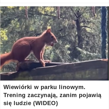
Wiewiórki w parku linowym.
Trening zaczynają, zanim pojawią
się ludzie (WIDEO)