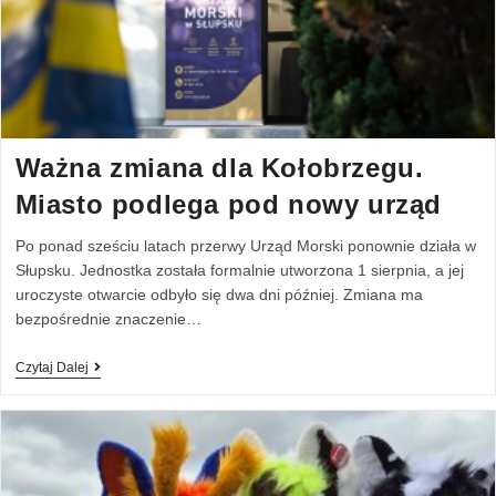
Ważna zmiana dla Kołobrzegu.
Miasto podlega pod nowy urząd
Po ponad sześciu latach przerwy Urząd Morski ponownie działa w
Słupsku. Jednostka została formalnie utworzona 1 sierpnia, a jej
uroczyste otwarcie odbyło się dwa dni później. Zmiana ma
bezpośrednie znaczenie…
Czytaj Dalej