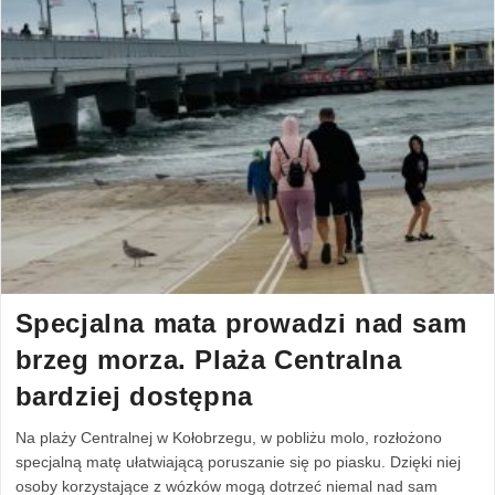
Specjalna mata prowadzi nad sam
brzeg morza. Plaża Centralna
bardziej dostępna
Na plaży Centralnej w Kołobrzegu, w pobliżu molo, rozłożono
specjalną matę ułatwiającą poruszanie się po piasku. Dzięki niej
osoby korzystające z wózków mogą dotrzeć niemal nad sam