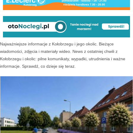
Najważniejsze informacje z Kołobrzegu i jego okolic. Bieżące
wiadomości, zdjęcia i materiały wideo. News z ostatniej chwili z
Kołobrzegu i okolic: pilne komunikaty, wypadki, utrudnienia i ważne
informacje. Sprawdź, co dzieje się teraz.