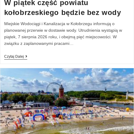
W piątek część powiatu
kołobrzeskiego będzie bez wody
Miejskie Wodociągi i Kanalizacja w Kołobrzegu informują o
planowanej przerwie w dostawie wody. Utrudnienia wystąpią w
piątek, 7 sierpnia 2026 roku, i obejmą pięć miejscowości. W
związku z zaplanowanymi pracami…
Czytaj Dalej