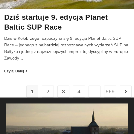
Dziś startuje 9. edycja Planet
Baltic SUP Race
Dziś w Kołobrzegu rozpoczyna się 9. edycja Planet Baltic SUP
Race – jednego z najbardziej rozpoznawalnych wydarzeń SUP na
Bałtyku i jednej z najważniejszych imprez tej dyscypliny w Europie.
Zawody…
Czytaj Dalej
1
2
3
4
…
569