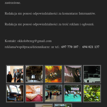
zastrzeżone.
Redakcja nie ponosi odpowiedzialności za komentarze Internautów.
Redakcja nie ponosi odpowiedzialności za treść reklam i ogłoszeń.
Kontakt: okkolobrzeg@gmail.com
697 770 107
694 021 137
reklama/współpraca/dziennikarze: nr tel.:
: