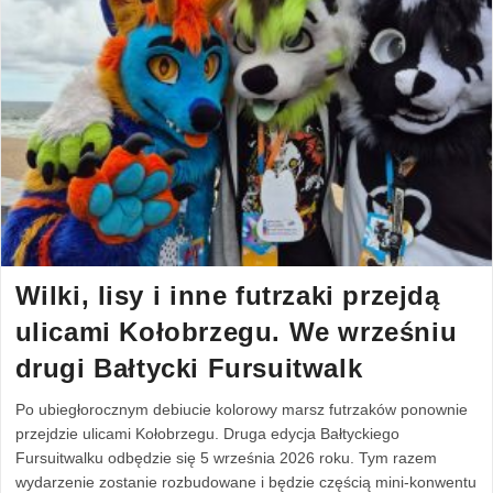
Wilki, lisy i inne futrzaki przejdą
ulicami Kołobrzegu. We wrześniu
drugi Bałtycki Fursuitwalk
Po ubiegłorocznym debiucie kolorowy marsz futrzaków ponownie
przejdzie ulicami Kołobrzegu. Druga edycja Bałtyckiego
Fursuitwalku odbędzie się 5 września 2026 roku. Tym razem
wydarzenie zostanie rozbudowane i będzie częścią mini-konwentu