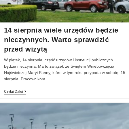
14 sierpnia wiele urzędów będzie
nieczynnych. Warto sprawdzić
przed wizytą
W piątek, 14 sierpnia, część urzędów i instytucji publicznych
będzie nieczynna. Ma to związek ze Świętem Wniebowzięcia
Najświętszej Maryi Panny, które w tym roku przypada w sobotę, 15
sierpnia. Pracownikom…
Czytaj Dalej