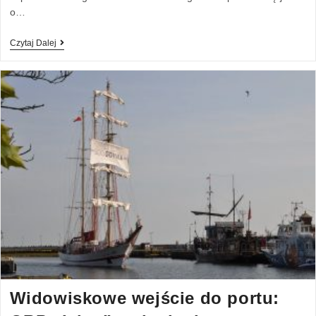
o…
Czytaj Dalej
Widowiskowe wejście do portu: