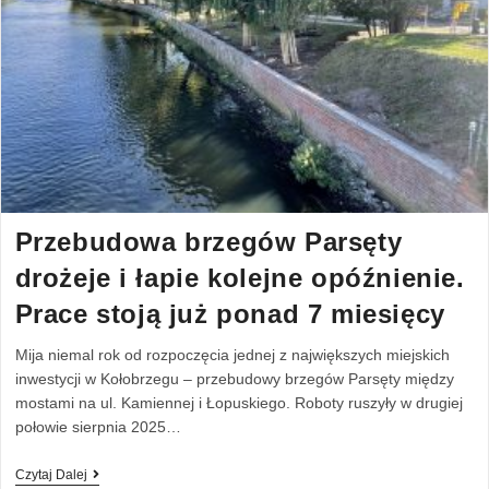
Przebudowa brzegów Parsęty
drożeje i łapie kolejne opóźnienie.
Prace stoją już ponad 7 miesięcy
Mija niemal rok od rozpoczęcia jednej z największych miejskich
inwestycji w Kołobrzegu – przebudowy brzegów Parsęty między
mostami na ul. Kamiennej i Łopuskiego. Roboty ruszyły w drugiej
połowie sierpnia 2025…
Czytaj Dalej