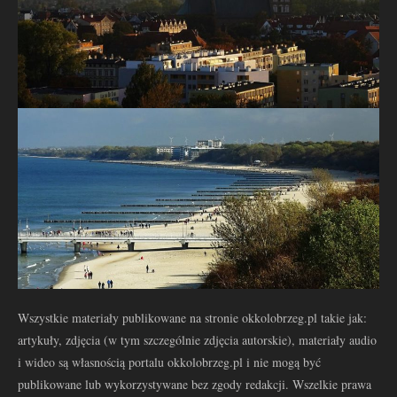
Wszystkie materiały publikowane na stronie okkolobrzeg.pl takie jak:
artykuły, zdjęcia (w tym szczególnie zdjęcia autorskie), materiały audio
i wideo są własnością portalu okkolobrzeg.pl i nie mogą być
publikowane lub wykorzystywane bez zgody redakcji. Wszelkie prawa