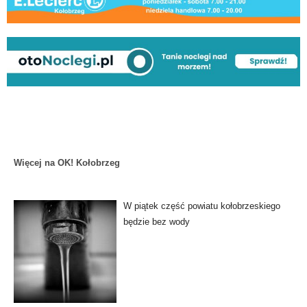
Więcej na OK! Kołobrzeg
W piątek część powiatu kołobrzeskiego
będzie bez wody