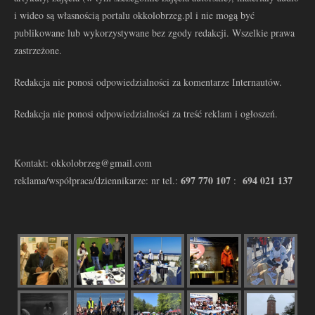
i wideo są własnością portalu okkolobrzeg.pl i nie mogą być
publikowane lub wykorzystywane bez zgody redakcji. Wszelkie prawa
zastrzeżone.
Redakcja nie ponosi odpowiedzialności za komentarze Internautów.
Redakcja nie ponosi odpowiedzialności za treść reklam i ogłoszeń.
Kontakt: okkolobrzeg@gmail.com
697 770 107
694 021 137
reklama/współpraca/dziennikarze: nr tel.:
: