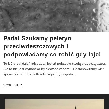
Pada! Szukamy peleryn
przeciwdeszczowych i
podpowiadamy co robić gdy leje!
To już drugi dzień jak pada i jesień pokazuje swoją brzydszą twarz.
Ale to nie jest wymówka by siedzieć w domu! Postanowiliśmy więc
sprawdzić co robić w Kołobrzegu gdy pogoda…
Czytaj Dalej