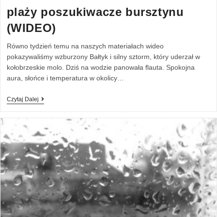
plaży poszukiwacze bursztynu
(WIDEO)
Równo tydzień temu na naszych materiałach wideo
pokazywaliśmy wzburzony Bałtyk i silny sztorm, który uderzał w
kołobrzeskie molo. Dziś na wodzie panowała flauta. Spokojna
aura, słońce i temperatura w okolicy…
Czytaj Dalej