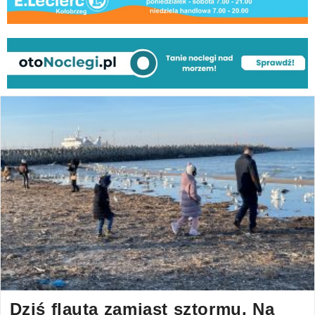
Dziś flauta zamiast sztormu. Na