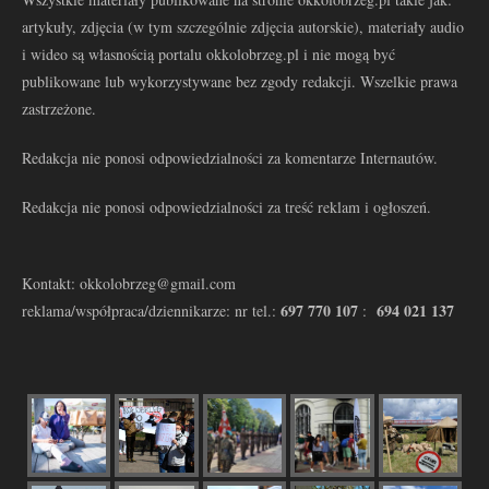
artykuły, zdjęcia (w tym szczególnie zdjęcia autorskie), materiały audio
i wideo są własnością portalu okkolobrzeg.pl i nie mogą być
publikowane lub wykorzystywane bez zgody redakcji. Wszelkie prawa
zastrzeżone.
Redakcja nie ponosi odpowiedzialności za komentarze Internautów.
Redakcja nie ponosi odpowiedzialności za treść reklam i ogłoszeń.
Kontakt: okkolobrzeg@gmail.com
697 770 107
694 021 137
reklama/współpraca/dziennikarze: nr tel.:
: