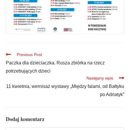
Previous Post
Paczka dla dzieciaczka. Rusza zbiórka na rzecz
potrzebujących dzieci
Następny wpis
11 kwietnia, wernisaż wystawy „Między falami, od Bałtyku
po Adriatyk”
Dodaj komentarz