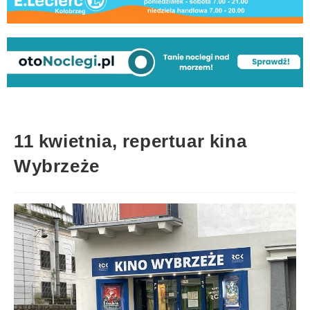
11 kwietnia, repertuar kina
Wybrzeże