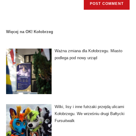
Więcej na OK! Kołobrzeg
Ważna zmiana dla Kołobrzegu. Miasto
podlega pod nowy urząd
Wilki, lisy i inne futrzaki przejdą ulicami
Kołobrzegu. We wrześniu drugi Bałtycki
Fursuitwalk