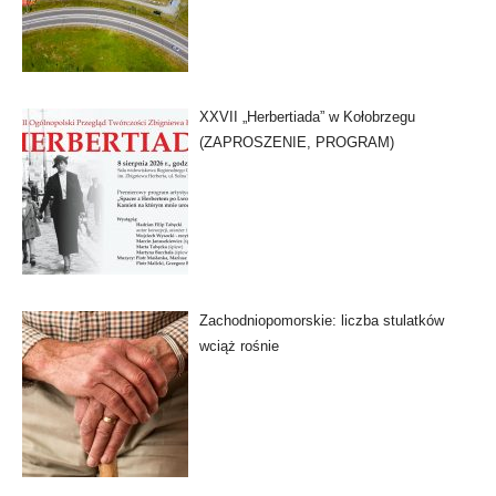
XXVII „Herbertiada” w Kołobrzegu
(ZAPROSZENIE, PROGRAM)
Zachodniopomorskie: liczba stulatków
wciąż rośnie