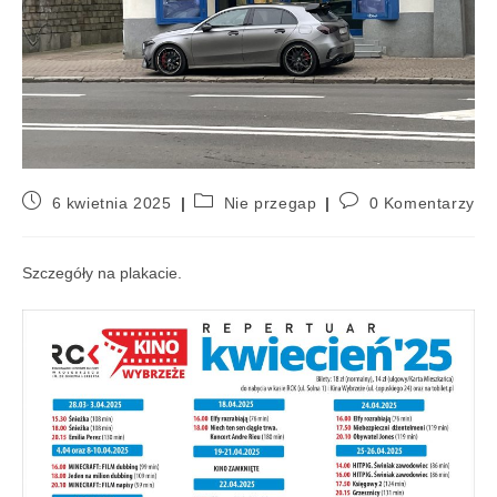
6 kwietnia 2025
Nie przegap
0 Komentarzy
Szczegóły na plakacie.