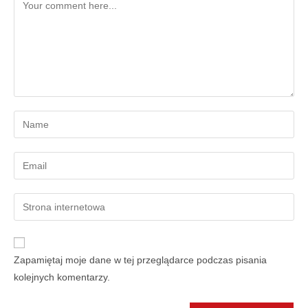
Zapamiętaj moje dane w tej przeglądarce podczas pisania
kolejnych komentarzy.